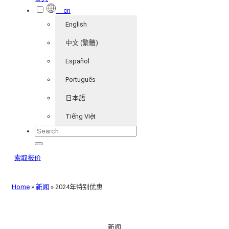
cn
English
中文 (繁體)
Español
Português
日本語
Tiếng Việt
索取报价
Home
»
新闻
»
2024年特别优惠
新闻