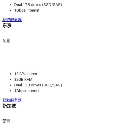
Dual 1TB drives (SSD/SAS)
1Gbps Internet
获取服务器
东京
配置
12 CPU cores
32GB RAM
Dual 1TB drives (SSD/SAS)
1Gbps Internet
获取服务器
新加坡
配置