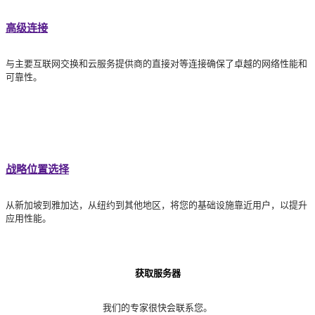
高级连接
与主要互联网交换和云服务提供商的直接对等连接确保了卓越的网络性能和
可靠性。
战略位置选择
从新加坡到雅加达，从纽约到其他地区，将您的基础设施靠近用户，以提升
应用性能。
获取服务器
我们的专家很快会联系您。