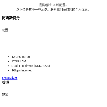
提供超过100种配置。
以下仅是其中一些示例。联系我们获取您的个人优惠。
阿姆斯特丹
配置
12 CPU cores
32GB RAM
Dual 1TB drives (SSD/SAS)
1Gbps Internet
获取服务器
香港
配置