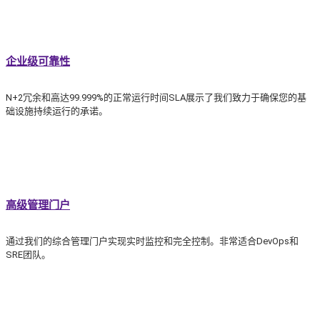
企业级可靠性
N+2冗余和高达99.999%的正常运行时间SLA展示了我们致力于确保您的基
础设施持续运行的承诺。
高级管理门户
通过我们的综合管理门户实现实时监控和完全控制。非常适合DevOps和
SRE团队。