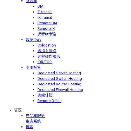
互联网
DIA
IP transit
IX transit
Remote DIA
Remote IX
远程IX传输
数据中心
Colocation
虚拟入网点
远程操作服务
IOR/EOR
专用托管
Dedicated Server Hosting
Dedicated Switch Hosting
Dedicated Router Hosting
Dedicated Firewall Hosting
边缘计算
Remote Office
资源
产品和服务
生态系统
博客