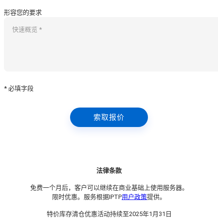
形容您的要求
* 必填字段
索取报价
法律条款
免费一个月后，客户可以继续在商业基础上使用服务器。
限时优惠。服务根据IPTP
用户政策
提供。
特价库存清仓优惠活动持续至2025年1月31日