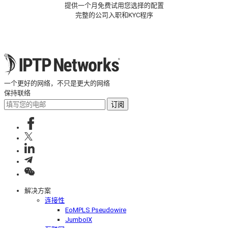
提供一个月免费试用您选择的配置
完整的公司入职和KYC程序
一个更好的网络，不只是更大的网络
保持联络
订阅
解决方案
连接性
EoMPLS Pseudowire
JumboIX