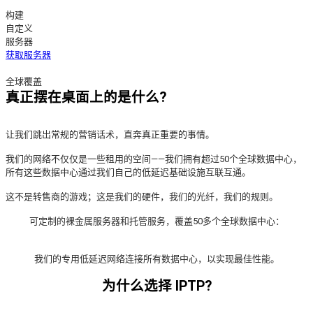
构建
自定义
服务器
获取服务器
全球覆盖
真正摆在桌面上的是什么?
让我们跳出常规的营销话术，直奔真正重要的事情。
我们的网络不仅仅是一些租用的空间——我们拥有超过50个全球数据中心，
所有这些数据中心通过我们自己的低延迟基础设施互联互通。
这不是转售商的游戏；这是我们的硬件，我们的光纤，我们的规则。
可定制的裸金属服务器和托管服务，覆盖50多个全球数据中心：
我们的专用低延迟网络连接所有数据中心，以实现最佳性能。
为什么选择 IPTP?