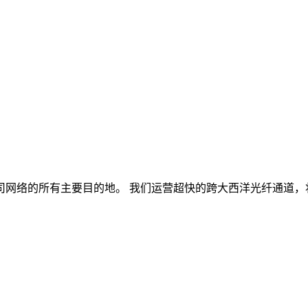
司网络的所有主要目的地。 我们运营超快的跨大西洋光纤通道，