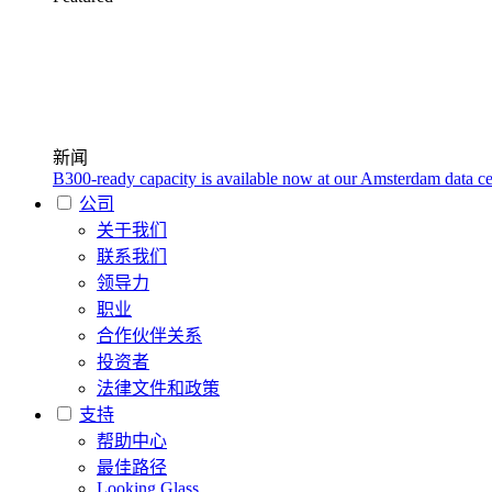
新闻
B300-ready capacity is available now at our Amsterdam data ce
公司
关于我们
联系我们
领导力
职业
合作伙伴关系
投资者
法律文件和政策
支持
帮助中心
最佳路径
Looking Glass