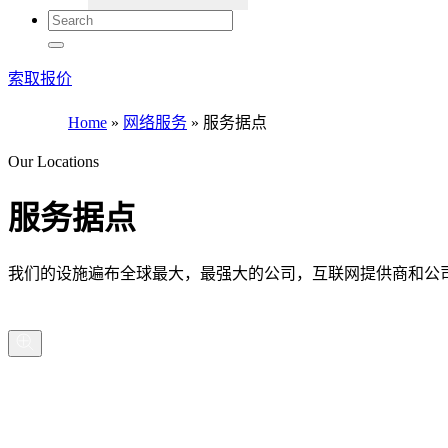
索取报价
Home
»
网络服务
»
服务据点
Our Locations
服务据点
我们的设施遍布全球最大，最强大的公司，互联网提供商和公