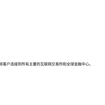
将客户连接到所有主要的互联网交易所和全球金融中心。