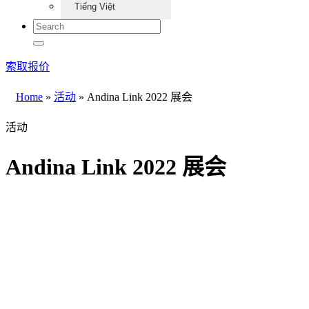
Tiếng Việt
索取报价
Home
»
活动
»
Andina Link 2022 展会
活动
Andina Link 2022 展会