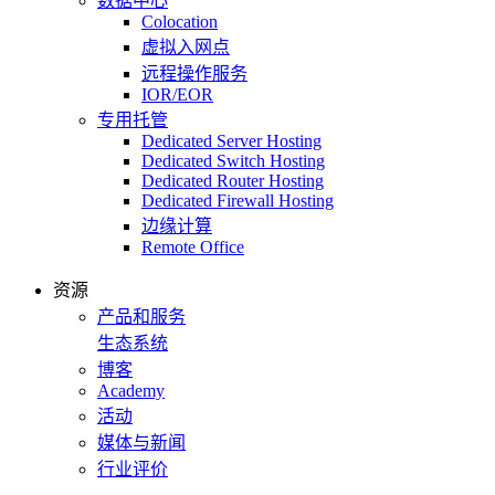
数据中心
Colocation
虚拟入网点
远程操作服务
IOR/EOR
专用托管
Dedicated Server Hosting
Dedicated Switch Hosting
Dedicated Router Hosting
Dedicated Firewall Hosting
边缘计算
Remote Office
资源
产品和服务
生态系统
博客
Academy
活动
媒体与新闻
行业评价