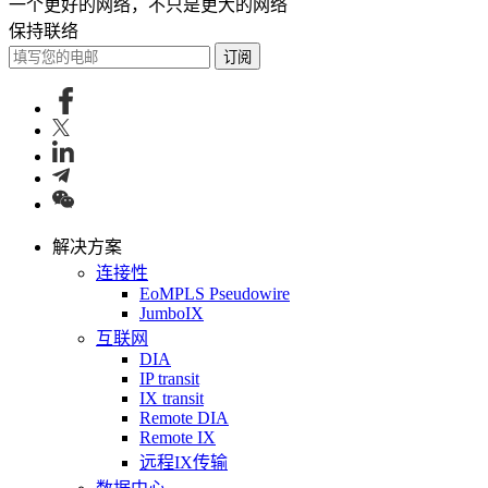
一个更好的网络，不只是更大的网络
保持联络
订阅
解决方案
连接性
EoMPLS Pseudowire
JumboIX
互联网
DIA
IP transit
IX transit
Remote DIA
Remote IX
远程IX传输