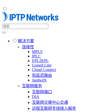
解决方案
连接性
MPLS
IPLC
EPL/IEPL
Leased Line
Cloud Connect
低延迟路由
JumboIX
互联网服务
互联网端口
DIA
互联网交换中心交通
远程互联网专线接入服务