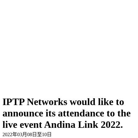
IPTP Networks would like to
announce its attendance to the
live event Andina Link 2022.
2022年03月08日至10日