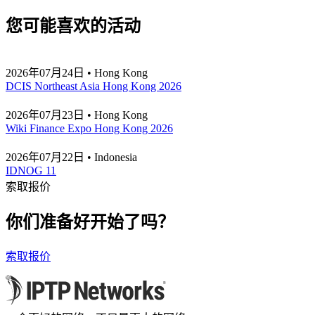
您可能喜欢的活动
2026年07月24日 • Hong Kong
DCIS Northeast Asia Hong Kong 2026
2026年07月23日 • Hong Kong
Wiki Finance Expo Hong Kong 2026
2026年07月22日 • Indonesia
IDNOG 11
索取报价
你们准备好开始了吗？
索取报价