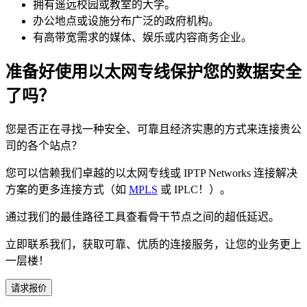
拥有遥远校园或教室的大学。
办公地点或设施分布广泛的政府机构。
有高带宽需求的媒体、娱乐或内容商务企业。
准备好使用以太网专线保护您的数据安全
了吗？
您是否正在寻找一种安全、可靠且经济实惠的方式来连接贵公
司的各个站点？
您可以信赖我们卓越的以太网专线或 IPTP Networks 连接解决
方案的更多连接方式（如
MPLS
或 IPLC！）。
通过我们的最佳路径工具查看骨干节点之间的超低延迟。
立即联系我们，获取可靠、优质的连接服务，让您的业务更上
一层楼！
请求报价