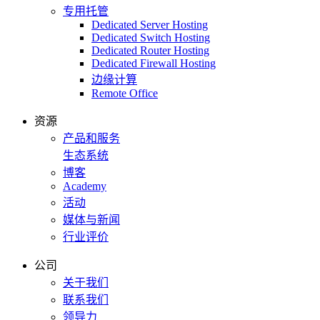
专用托管
Dedicated Server Hosting
Dedicated Switch Hosting
Dedicated Router Hosting
Dedicated Firewall Hosting
边缘计算
Remote Office
资源
产品和服务
生态系统
博客
Academy
活动
媒体与新闻
行业评价
公司
关于我们
联系我们
领导力