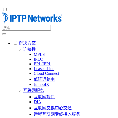
解决方案
连接性
MPLS
IPLC
EPL/IEPL
Leased Line
Cloud Connect
低延迟路由
JumboIX
互联网服务
互联网端口
DIA
互联网交换中心交通
远程互联网专线接入服务