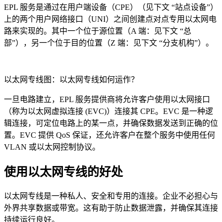
EPL 服务是通过在用户端设备（CPE）（见下文 “站点设备”）
上的两个用户网络接口（UNI）之间创建点对点专用以太网电
路来实现的。其中一个位于源位置（A 端：见下文 “总
部”），另一个位于目的位置（Z 端：见下文 “分支机构”）。
以太网专线图：以太网专线如何运作？
一旦电路建立，EPL 服务提供商将允许客户使用以太网接口
（称为以太网虚拟连接 (EVC)）连接其 CPE。EVC 是一种逻
辑连接，可定位电路上的某一点，并确保数据发送到正确的位
置。EVC 提供 QoS 保证，还允许客户在整个服务中使用任何
VLAN 或以太网控制协议。
使用以太网专线的好处
以太网专线是一种私人、安全和专用的连接。企业不必担心与
外界共享数据或带宽。这有助于防止数据泄露，并确保其连接
持续运行良好。