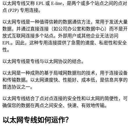
以太网专线又称 EPL 或 E-line，是两个或多个站点之间的点对
点 (P2P) 专用连接。
以太网专线是一种值得信赖的数据通信方法，常用于发送大量
数据，并通过直接连接（如公司办公室和数据中心）而不是开
放式互联网连接多个站点。外部用户或其他企业无法访问
EPL。因此，这种专用连接提供了急需的速度、私密性和安全
性。
以太网专线是专线与以太网协议的结合。
以太网是一种成熟的基于局域网数据包的技术，用于连接设备
和传输数据。以太网速度快、性能好、成本低，是信息共享的
首选协议之一。
以太网专线结合了点对点连接的安全性和以太网的简便性，可
确保您的数据在两点之间安全、快速、有效地传输。
以太网专线如何运作？