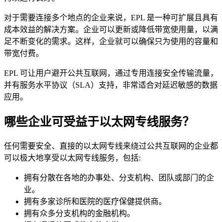
对于需要连接多个地点的企业来说，EPL 是一种可扩展且具有
成本效益的解决方案。企业可以更新或降低带宽使用量，以满
足不断变化的需求。这样，企业就可以确保只为使用的容量和
带宽付费。
EPL 可让用户避开公共互联网，通过专用连接安全传输流量，
并有服务水平协议（SLA）支持，非常适合对延迟敏感的数据
应用。
哪些企业可受益于以太网专线服务？
任何需要安全、直接的以太网专线来绕过公共互联网的企业都
可以极大地享受以太网专线服务，包括:
拥有分散在各地的办事处、分支机构、团队或部门的企
业。
拥有多家诊所和医院的医疗保健提供商。
拥有众多分支机构的金融机构。