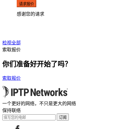
请求报价
感谢您的请求
检视全部
索取报价
你们准备好开始了吗？
索取报价
一个更好的网络，不只是更大的网络
保持联络
订阅