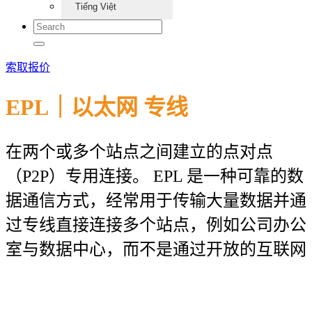
Tiếng Việt
索取报价
EPL｜以太网 专线
在两个或多个站点之间建立的点对点
（P2P）专用连接。 EPL 是一种可靠的数
据通信方式，经常用于传输大量数据并通
过专线直接连接多个站点，例如公司办公
室与数据中心，而不是通过开放的互联网