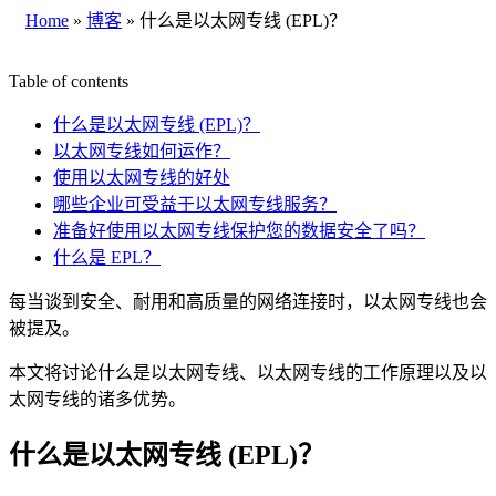
Home
»
博客
»
什么是以太网专线 (EPL)？
Table of contents
什么是以太网专线 (EPL)？
以太网专线如何运作？
使用以太网专线的好处
哪些企业可受益于以太网专线服务？
准备好使用以太网专线保护您的数据安全了吗？
什么是 EPL？
每当谈到安全、耐用和高质量的网络连接时，以太网专线也会
被提及。
本文将讨论什么是以太网专线、以太网专线的工作原理以及以
太网专线的诸多优势。
什么是以太网专线 (EPL)？