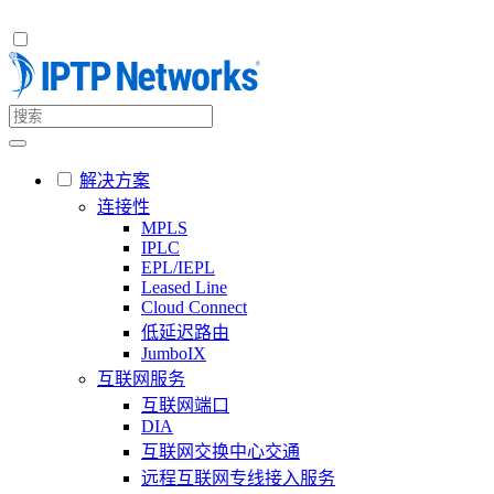
解决方案
连接性
MPLS
IPLC
EPL/IEPL
Leased Line
Cloud Connect
低延迟路由
JumboIX
互联网服务
互联网端口
DIA
互联网交换中心交通
远程互联网专线接入服务