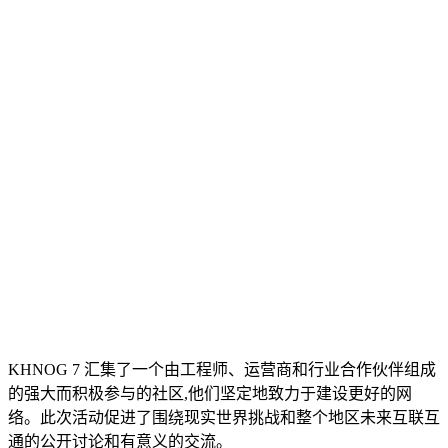
KHNOG 7 汇集了一个由工程师、运营商和行业合作伙伴组成
的强大而积极参与的社区,他们坚定地致力于建设更好的网
络。此次活动促进了围绕现实世界挑战和整个地区未来互联互
通的公开讨论和有意义的交流。