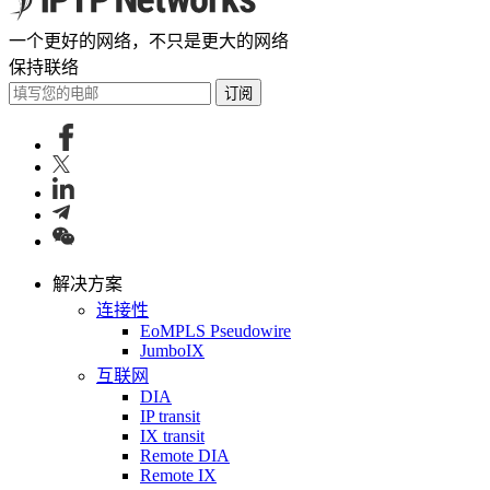
一个更好的网络，不只是更大的网络
保持联络
订阅
解决方案
连接性
EoMPLS Pseudowire
JumboIX
互联网
DIA
IP transit
IX transit
Remote DIA
Remote IX