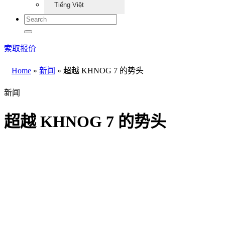
Tiếng Việt
索取报价
Home
»
新闻
»
超越 KHNOG 7 的势头
新闻
超越 KHNOG 7 的势头