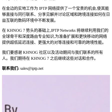
在金边的实地工作为 IPTP 网络提供了一个宝贵的机会,使其能
够直接与同行联系、分享见解并讨论区域和跨境连接如何在日
益互联的数码环境中不断发展。
在 KHNOG 7 势头的基础上,IPTP Networks 将继续利用我们的
全球骨干和深度路由专业知识,为准备扩展和更快移动的网络
提供超低延迟连接、更强大的对等连接和可靠的跨境性能。
我们要感谢 KHNOG 社区以及活动期间与我们联系的所有
人。我们期待在 KHNOG 7 之后继续这些对话和合作。
联系我们:
sales
iptp.net