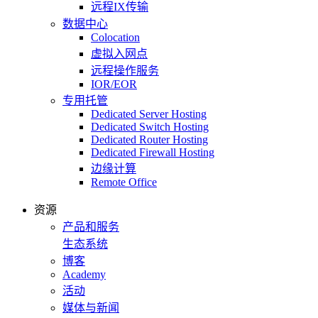
远程IX传输
数据中心
Colocation
虚拟入网点
远程操作服务
IOR/EOR
专用托管
Dedicated Server Hosting
Dedicated Switch Hosting
Dedicated Router Hosting
Dedicated Firewall Hosting
边缘计算
Remote Office
资源
产品和服务
生态系统
博客
Academy
活动
媒体与新闻