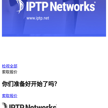
检视全部
索取报价
你们准备好开始了吗？
索取报价