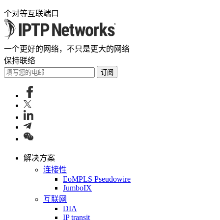
个对等互联端口
一个更好的网络，不只是更大的网络
保持联络
订阅
解决方案
连接性
EoMPLS Pseudowire
JumboIX
互联网
DIA
IP transit