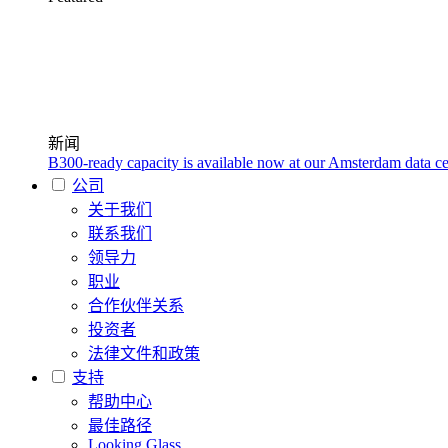
新闻
B300-ready capacity is available now at our Amsterdam data ce
公司
关于我们
联系我们
领导力
职业
合作伙伴关系
投资者
法律文件和政策
支持
帮助中心
最佳路径
Looking Glass