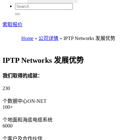
索取报价
Home
»
公司详情
»
IPTP Networks 发展优势
IPTP Networks 发展优势
我们取得的成就：
230
个数据中心ON-NET
100+
个地面和海底电缆系统
6000
个客户及合作伙伴