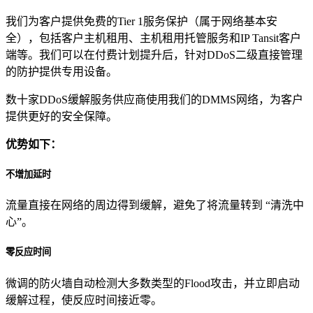
我们为客户提供免费的Tier 1服务保护（属于网络基本安
全），包括客户主机租用、主机租用托管服务和IP Tansit客户
端等。我们可以在付费计划提升后，针对DDoS二级直接管理
的防护提供专用设备。
数十家DDoS缓解服务供应商使用我们的DMMS网络，为客户
提供更好的安全保障。
优势如下：
不增加延时
流量直接在网络的周边得到缓解，避免了将流量转到 “清洗中
心”。
零反应时间
微调的防火墙自动检测大多数类型的Flood攻击，并立即启动
缓解过程，使反应时间接近零。