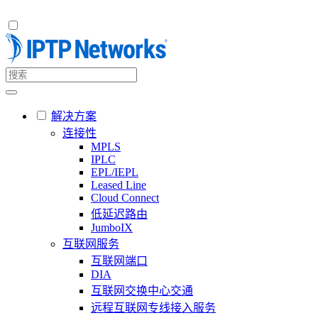
解决方案
连接性
MPLS
IPLC
EPL/IEPL
Leased Line
Cloud Connect
低延迟路由
JumboIX
互联网服务
互联网端口
DIA
互联网交换中心交通
远程互联网专线接入服务