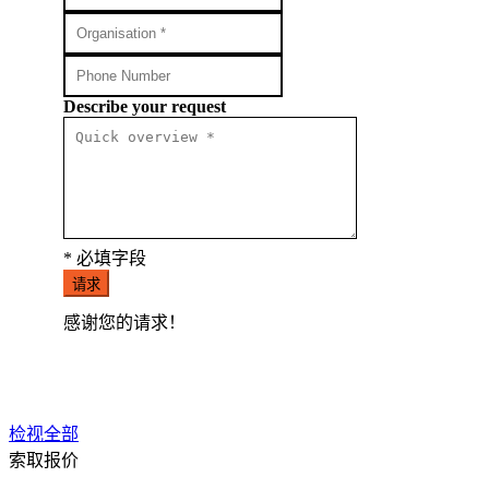
Describe your request
* 必填字段
请求
感谢您的请求！
检视全部
索取报价