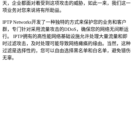
天，企业都面对着受到这项攻击的威胁，如此一来，我们这一
项业务对您来说将有所助益。
IPTP Networks开发了一种独特的方式来保护您的业务和客户
群，专门针对采用流量攻击的DDoS，确保您的网络无间断运
行。 IPTP拥有的高性能网络基础设施允许处理大量流量和即
时过滤攻击，及时处理可能导致网络瘫痪的缘由。当然，这种
过滤是选择性的，您可以自由选择黑名单和白名单，避免错伤
无辜。