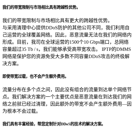
我们的带宽限制与市场相比具有跨越性优势。
我们的带宽限制与市场相比具有更大的跨越性优势。
与采用清理中心提供DDoS防护的其他公司不同，我们利用自
己运营的全球覆盖网络。因此，恶意流量无法在我们的网络内
形成。目前，我司在全球运营的1500个10 Gbps端口，总网络
容量超过35 Tb / s，我们能够承受高带宽攻击。 IPTP的DMMS
网络是保护您的资源免受大多数不同容量DDoS攻击的终极解
决方案。
即使带宽过载，也不会产生额外费用。
流量分布在多个点之间，因此没有组合的流量到达单个网络节
点。我们解决方案的一个主要优点是恶意流量在到达我们的网
络之前就已经过清理，因此额外的带宽不会产生额外费用—因
为根本不会过载。
我们具有丰富经验，帮您定制针对DDoS的技术的解决方案。