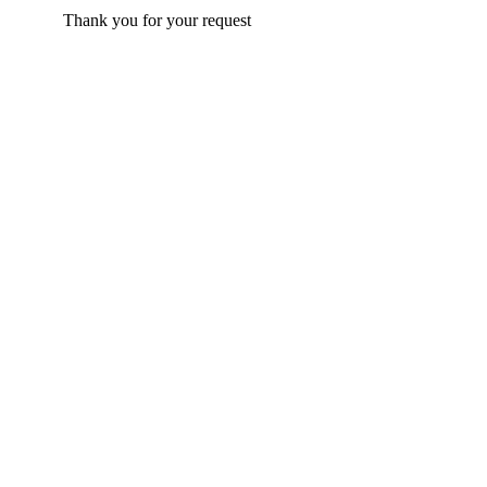
Thank you for your request