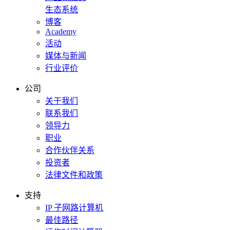
生态系统
博客
Academy
活动
媒体与新闻
行业评价
公司
关于我们
联系我们
领导力
职业
合作伙伴关系
投资者
法律文件和政策
支持
IP 子网路计算机
最佳路径