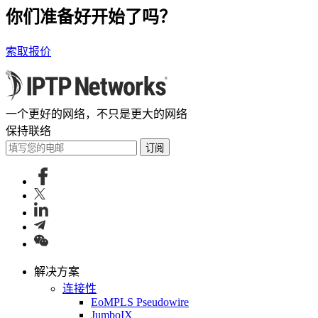
你们准备好开始了吗？
索取报价
一个更好的网络，不只是更大的网络
保持联络
订阅
解决方案
连接性
EoMPLS Pseudowire
JumboIX