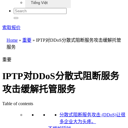
Tiếng Việt
索取报价
Home
»
重要
»
IPTP对DDoS分散式阻断服务攻击缓解托管
服务
重要
IPTP对DDoS分散式阻断服务
攻击缓解托管服务
Table of contents
分散式阻断服务攻击 (DDoS)让很
多企业大为头疼。