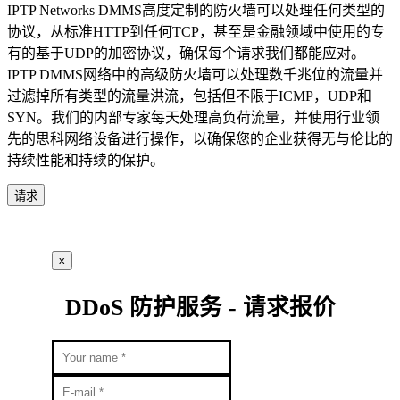
IPTP Networks DMMS高度定制的防火墙可以处理任何类型的
协议，从标准HTTP到任何TCP，甚至是金融领域中使用的专
有的基于UDP的加密协议，确保每个请求我们都能应对。
IPTP DMMS网络中的高级防火墙可以处理数千兆位的流量并
过滤掉所有类型的流量洪流，包括但不限于ICMP，UDP和
SYN。我们的内部专家每天处理高负荷流量，并使用行业领
先的思科网络设备进行操作，以确保您的企业获得无与伦比的
持续性能和持续的保护。
请求
x
DDoS 防护服务 - 请求报价