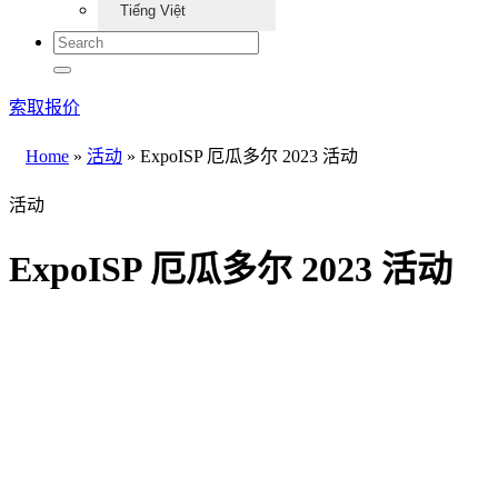
Tiếng Việt
索取报价
Home
»
活动
»
ExpoISP 厄瓜多尔 2023 活动
活动
ExpoISP 厄瓜多尔 2023 活动