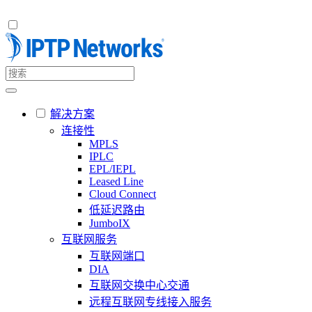
解决方案
连接性
MPLS
IPLC
EPL/IEPL
Leased Line
Cloud Connect
低延迟路由
JumboIX
互联网服务
互联网端口
DIA
互联网交换中心交通
远程互联网专线接入服务