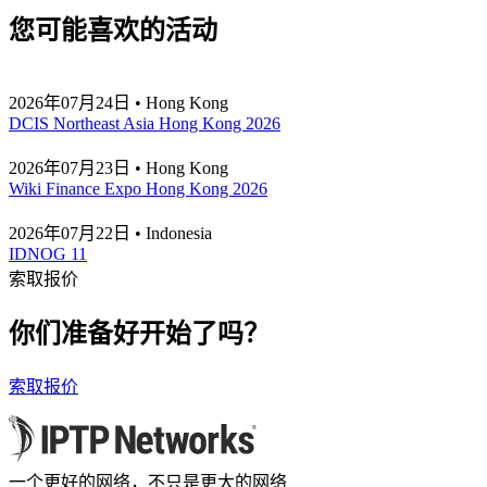
您可能喜欢的活动
2026年07月24日 • Hong Kong
DCIS Northeast Asia Hong Kong 2026
2026年07月23日 • Hong Kong
Wiki Finance Expo Hong Kong 2026
2026年07月22日 • Indonesia
IDNOG 11
索取报价
你们准备好开始了吗？
索取报价
一个更好的网络，不只是更大的网络