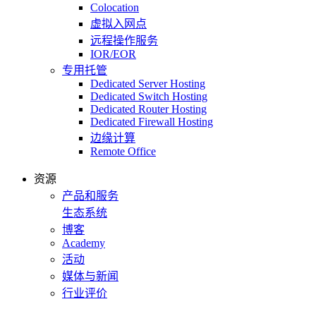
Colocation
虚拟入网点
远程操作服务
IOR/EOR
专用托管
Dedicated Server Hosting
Dedicated Switch Hosting
Dedicated Router Hosting
Dedicated Firewall Hosting
边缘计算
Remote Office
资源
产品和服务
生态系统
博客
Academy
活动
媒体与新闻
行业评价