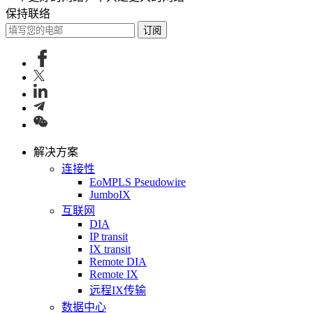
保持联络
订阅
解决方案
连接性
EoMPLS Pseudowire
JumboIX
互联网
DIA
IP transit
IX transit
Remote DIA
Remote IX
远程IX传输
数据中心