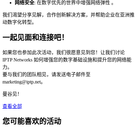
网络安全
: 在数字优先的世界中增强网络弹性 。
我们渴望分享见解，合作创新解决方案，并帮助企业在亚洲推
动数字化转型。
一起见面和连接吧！
如果您也参加此次活动，我们很愿意见到您！让我们讨论
IPTP Networks 如何增强您的数字基础设施和提升您的网络能
力。
要与我们的团队相见，请发送电子邮件至
marketing
iptp.net
。
曼谷见！
查看全部
您可能喜欢的活动