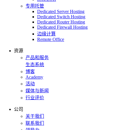
专用托管
Dedicated Server Hosting
Dedicated Switch Hosting
Dedicated Router Hosting
Dedicated Firewall Hosting
边缘计算
Remote Office
资源
产品和服务
生态系统
博客
Academy
活动
媒体与新闻
行业评价
公司
关于我们
联系我们