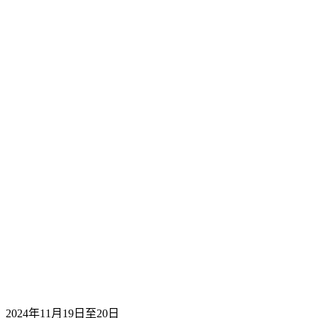
2024年11月19日至20日