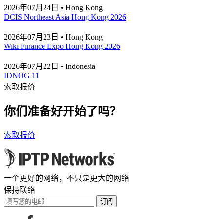
2026年07月24日 • Hong Kong
DCIS Northeast Asia Hong Kong 2026
2026年07月23日 • Hong Kong
Wiki Finance Expo Hong Kong 2026
2026年07月22日 • Indonesia
IDNOG 11
索取报价
你们准备好开始了吗？
索取报价
一个更好的网络，不只是更大的网络
保持联络
订阅