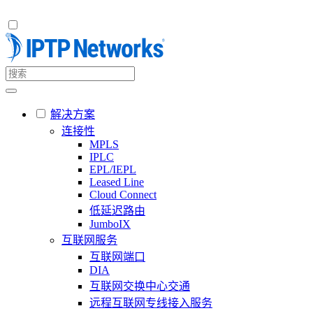
解决方案
连接性
MPLS
IPLC
EPL/IEPL
Leased Line
Cloud Connect
低延迟路由
JumboIX
互联网服务
互联网端口
DIA
互联网交换中心交通
远程互联网专线接入服务