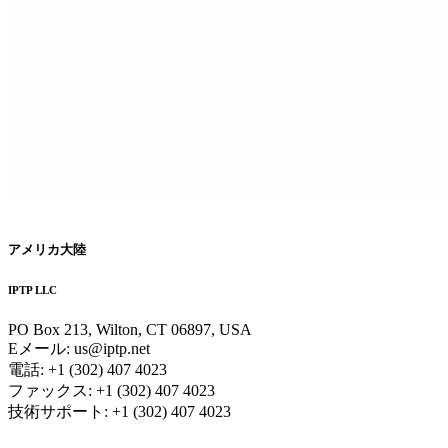
アメリカ大陸
IPTP LLC
PO Box 213, Wilton, CT 06897, USA
Eメール:
us
iptp.net
電話: +1 (302) 407 4023
ファックス: +1 (302) 407 4023
技術サポート: +1 (302) 407 4023