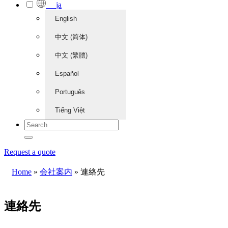
ja
English
中文 (简体)
中文 (繁體)
Español
Português
Tiếng Việt
Request a quote
Home
»
会社案内
»
連絡先
連絡先