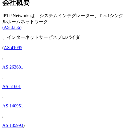
会社概要
IPTP Networksは、システムインテグレーター、Tier-1シング
ルホームネットワーク
(AS 3356)
、インターネットサービスプロバイダ
(
AS 41095
,
AS 263681
,
AS 51601
,
AS 140951
,
AS 135993
)