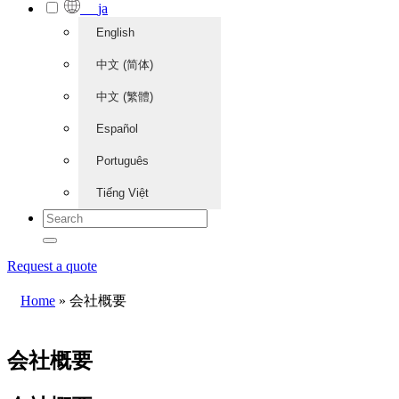
ja
English
中文 (简体)
中文 (繁體)
Español
Português
Tiếng Việt
Request a quote
Home
»
会社概要
会社概要