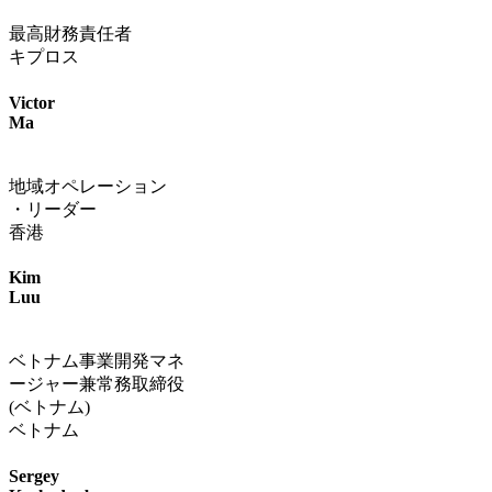
最高財務責任者
キプロス
Victor
Ma
地域オペレーション
・リーダー
香港
Kim
Luu
ベトナム事業開発マネ
ージャー兼常務取締役
(ベトナム)
ベトナム
Sergey