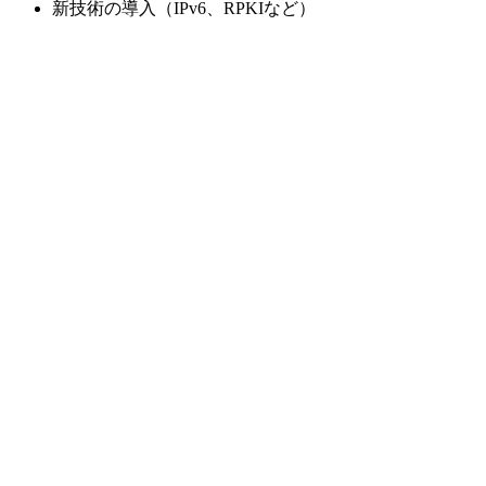
新技術の導入（IPv6、RPKIなど）