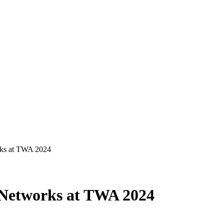
ks at TWA 2024
Networks at TWA 2024