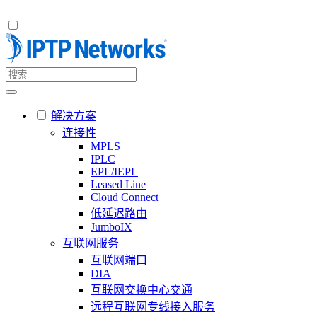
解决方案
连接性
MPLS
IPLC
EPL/IEPL
Leased Line
Cloud Connect
低延迟路由
JumboIX
互联网服务
互联网端口
DIA
互联网交换中心交通
远程互联网专线接入服务