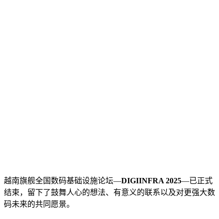
越南旗舰全国数码基础设施论坛—
DIGIINFRA 2025
—已正式
结束，留下了鼓舞人心的想法、有意义的联系以及对更强大数
码未来的共同愿景。