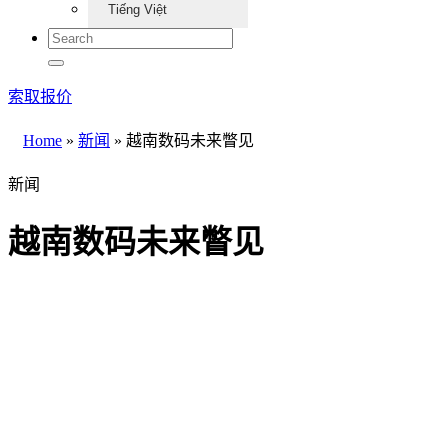
Tiếng Việt
索取报价
Home
»
新闻
»
越南数码未来瞥见
新闻
越南数码未来瞥见