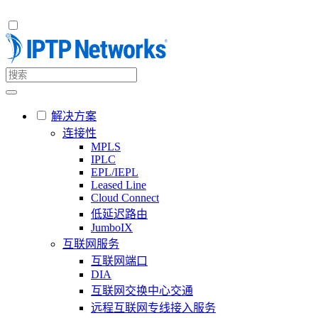
解决方案
连接性
MPLS
IPLC
EPL/IEPL
Leased Line
Cloud Connect
低延迟路由
JumboIX
互联网服务
互联网端口
DIA
互联网交换中心交通
远程互联网专线接入服务