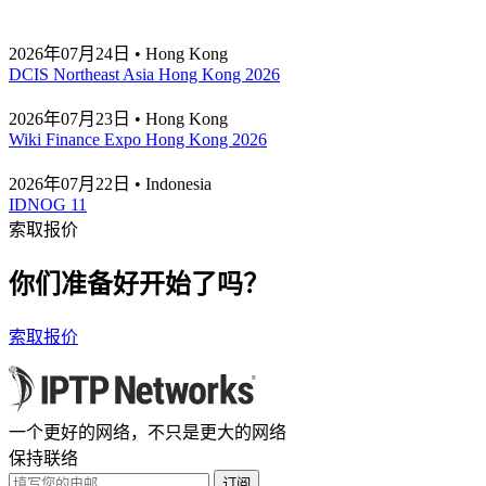
2026年07月24日 • Hong Kong
DCIS Northeast Asia Hong Kong 2026
2026年07月23日 • Hong Kong
Wiki Finance Expo Hong Kong 2026
2026年07月22日 • Indonesia
IDNOG 11
索取报价
你们准备好开始了吗？
索取报价
一个更好的网络，不只是更大的网络
保持联络
订阅