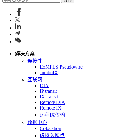
解决方案
连接性
EoMPLS Pseudowire
JumboIX
互联网
DIA
IP transit
IX transit
Remote DIA
Remote IX
远程IX传输
数据中心
Colocation
虚拟入网点