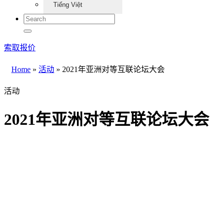
Tiếng Việt
索取报价
Home
»
活动
»
2021年亚洲对等互联论坛大会
活动
2021年亚洲对等互联论坛大会