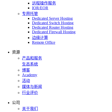
远程操作服务
IOR/EOR
专用托管
Dedicated Server Hosting
Dedicated Switch Hosting
Dedicated Router Hosting
Dedicated Firewall Hosting
边缘计算
Remote Office
资源
产品和服务
生态系统
博客
Academy
活动
媒体与新闻
行业评价
公司
关于我们