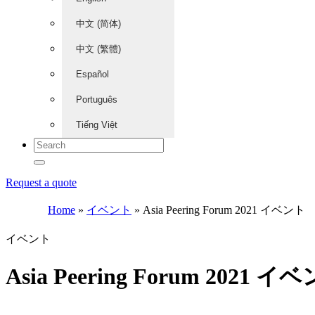
中文 (简体)
中文 (繁體)
Español
Português
Tiếng Việt
Request a quote
Home
»
イベント
»
Asia Peering Forum 2021 イベント
イベント
Asia Peering Forum 2021 イ