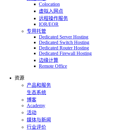
Colocation
虚拟入网点
远程操作服务
IOR/EOR
专用托管
Dedicated Server Hosting
Dedicated Switch Hosting
Dedicated Router Hosting
Dedicated Firewall Hosting
边缘计算
Remote Office
资源
产品和服务
生态系统
博客
Academy
活动
媒体与新闻
行业评价