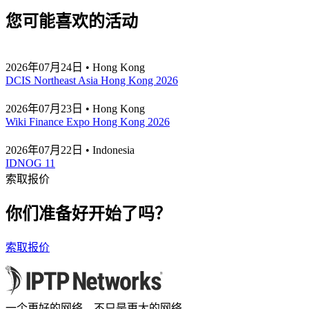
您可能喜欢的活动
2026年07月24日 • Hong Kong
DCIS Northeast Asia Hong Kong 2026
2026年07月23日 • Hong Kong
Wiki Finance Expo Hong Kong 2026
2026年07月22日 • Indonesia
IDNOG 11
索取报价
你们准备好开始了吗？
索取报价
一个更好的网络，不只是更大的网络