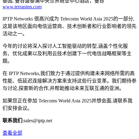
泰国, 曼谷盛泰澜中央世界商业中心酒店，曼谷
www.terrapinn.com
IPTP Networks 很高兴成为 Telecoms World Asia 2025的一部分,
这是该地区面向电信运营商、技术创新者和行业影响者的领先
活动之一。
今年的讨论将深入探讨人工智能驱动的转型,涵盖个性化服
务、优化成果以及利用云技术创建下一代电信战略框架等主
题。
在 IPTP Networks,我们致力于通过提供构建未来网络所需的高
性能、低延迟连接解决方案来支持这些行业变革。我们期待参
与讨论,探索新的合作,并帮助推动未来互联互通的亚洲。
如果您正在参加 Telecoms World Asia 2025并想会面,请联系我
们安排会议。
联系我们
:
sales
iptp.net
查看全部