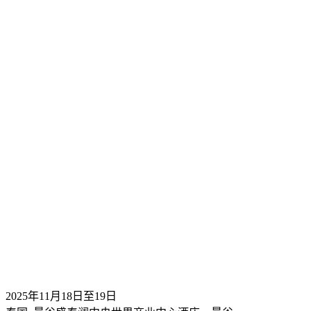
2025年11月18日至19日