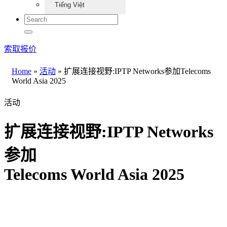
Tiếng Việt
索取报价
Home
»
活动
»
扩展连接视野:IPTP Networks参加Telecoms
World Asia 2025
活动
扩展连接视野:IPTP Networks
参加
Telecoms World Asia 2025