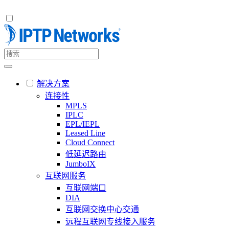
解决方案
连接性
MPLS
IPLC
EPL/IEPL
Leased Line
Cloud Connect
低延迟路由
JumboIX
互联网服务
互联网端口
DIA
互联网交换中心交通
远程互联网专线接入服务