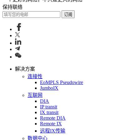
保持联络
订阅
解决方案
连接性
EoMPLS Pseudowire
JumboIX
互联网
DIA
IP transit
IX transit
Remote DIA
Remote IX
远程IX传输
数据中心