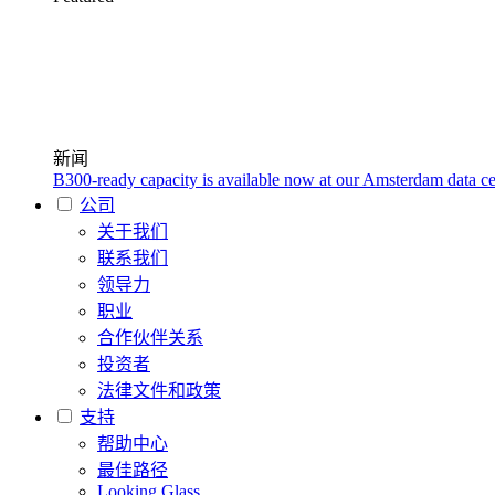
新闻
B300-ready capacity is available now at our Amsterdam data ce
公司
关于我们
联系我们
领导力
职业
合作伙伴关系
投资者
法律文件和政策
支持
帮助中心
最佳路径
Looking Glass