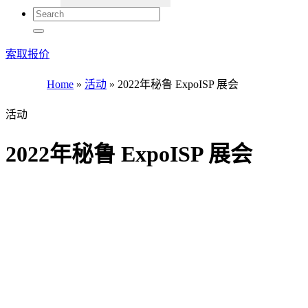
索取报价
Home
»
活动
»
2022年秘鲁 ExpoISP 展会
活动
2022年秘鲁 ExpoISP 展会