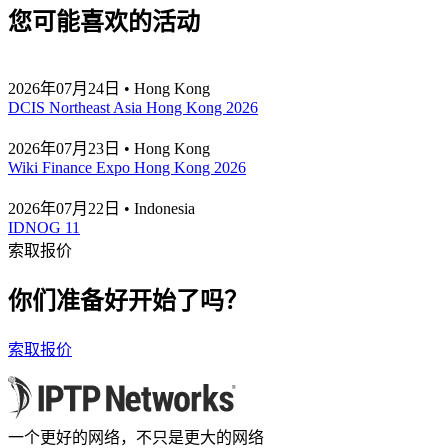
您可能喜欢的活动
2026年07月24日 • Hong Kong
DCIS Northeast Asia Hong Kong 2026
2026年07月23日 • Hong Kong
Wiki Finance Expo Hong Kong 2026
2026年07月22日 • Indonesia
IDNOG 11
索取报价
你们准备好开始了吗？
索取报价
一个更好的网络，不只是更大的网络