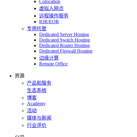
Colocation
虚拟入网点
远程操作服务
IOR/EOR
专用托管
Dedicated Server Hosting
Dedicated Switch Hosting
Dedicated Router Hosting
Dedicated Firewall Hosting
边缘计算
Remote Office
资源
产品和服务
生态系统
博客
Academy
活动
媒体与新闻
行业评价