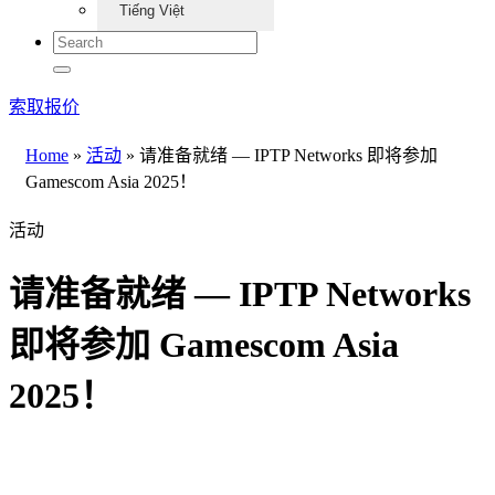
Tiếng Việt
索取报价
Home
»
活动
»
请准备就绪 — IPTP Networks 即将参加
Gamescom Asia 2025！
活动
请准备就绪 — IPTP Networks
即将参加 Gamescom Asia
2025！