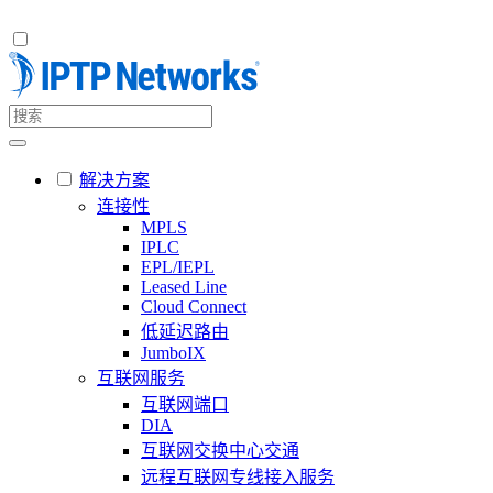
解决方案
连接性
MPLS
IPLC
EPL/IEPL
Leased Line
Cloud Connect
低延迟路由
JumboIX
互联网服务
互联网端口
DIA
互联网交换中心交通
远程互联网专线接入服务