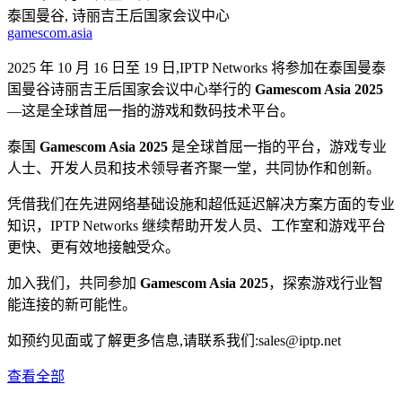
泰国曼谷, 诗丽吉王后国家会议中心
gamescom.asia
2025 年 10 月 16 日至 19 日,IPTP Networks 将参加在泰国曼泰
国曼谷诗丽吉王后国家会议中心举行的
Gamescom Asia 2025
—这是全球首屈一指的游戏和数码技术平台。
泰国
Gamescom Asia 2025
是全球首屈一指的平台，游戏专业
人士、开发人员和技术领导者齐聚一堂，共同协作和创新。
凭借我们在先进网络基础设施和超低延迟解决方案方面的专业
知识，IPTP Networks 继续帮助开发人员、工作室和游戏平台
更快、更有效地接触受众。
加入我们，共同参加
Gamescom Asia 2025
，探索游戏行业智
能连接的新可能性。
如预约见面或了解更多信息,请联系我们:
sales
iptp.net
查看全部