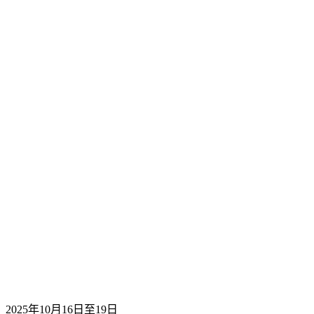
2025年10月16日至19日