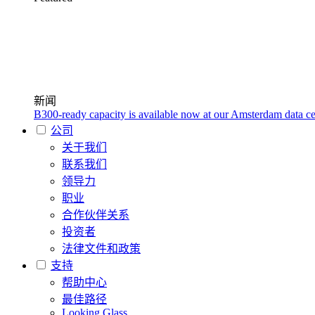
新闻
B300-ready capacity is available now at our Amsterdam data ce
公司
关于我们
联系我们
领导力
职业
合作伙伴关系
投资者
法律文件和政策
支持
帮助中心
最佳路径
Looking Glass