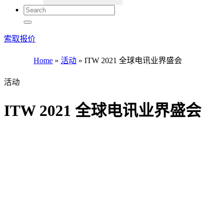
索取报价
Home
»
活动
»
ITW 2021 全球电讯业界盛会
活动
ITW 2021 全球电讯业界盛会