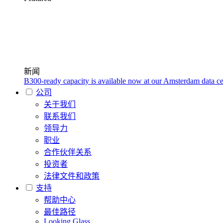
新闻
B300-ready capacity is available now at our Amsterdam data ce
公司
关于我们
联系我们
领导力
职业
合作伙伴关系
投资者
法律文件和政策
支持
帮助中心
最佳路径
Looking Glass