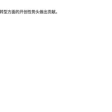
互联网转型方面的开创性势头做出贡献。