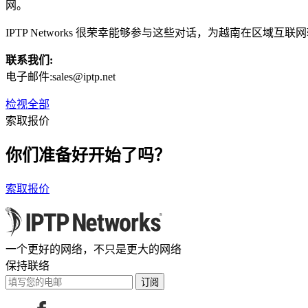
网。
IPTP Networks 很荣幸能够参与这些对话，为越南在区域
联系我们:
电子邮件:
sales
iptp.net
检视全部
索取报价
你们准备好开始了吗？
索取报价
一个更好的网络，不只是更大的网络
保持联络
订阅