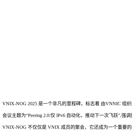
VNIX-NOG 2025 是一个非凡的里程碑，标志着 由VNNI
会议主题为“Peering 2.0:仅 IPv6 自动化，推动下一次
VNIX-NOG 不仅仅是 VNIX 成员的聚会，它还成为一