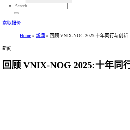
索取报价
Home
»
新闻
»
回顾 VNIX-NOG 2025:十年同行与创新
新闻
回顾 VNIX-NOG 2025:十年