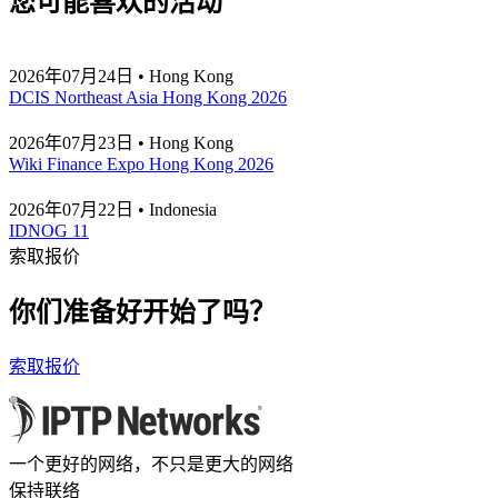
您可能喜欢的活动
2026年07月24日 • Hong Kong
DCIS Northeast Asia Hong Kong 2026
2026年07月23日 • Hong Kong
Wiki Finance Expo Hong Kong 2026
2026年07月22日 • Indonesia
IDNOG 11
索取报价
你们准备好开始了吗？
索取报价
一个更好的网络，不只是更大的网络
保持联络