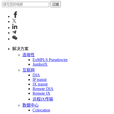
订阅
解决方案
连接性
EoMPLS Pseudowire
JumboIX
互联网
DIA
IP transit
IX transit
Remote DIA
Remote IX
远程IX传输
数据中心
Colocation