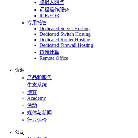
虚拟入网点
远程操作服务
IOR/EOR
专用托管
Dedicated Server Hosting
Dedicated Switch Hosting
Dedicated Router Hosting
Dedicated Firewall Hosting
边缘计算
Remote Office
资源
产品和服务
生态系统
博客
Academy
活动
媒体与新闻
行业评价
公司