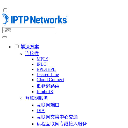
解决方案
连接性
MPLS
IPLC
EPL/IEPL
Leased Line
Cloud Connect
低延迟路由
JumboIX
互联网服务
互联网端口
DIA
互联网交换中心交通
远程互联网专线接入服务