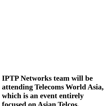
IPTP Networks team will be
attending Telecoms World Asia,
which is an event entirely
focused on Asian Telcos.