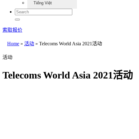
Tiếng Việt
索取报价
Home
»
活动
»
Telecoms World Asia 2021活动
活动
Telecoms World Asia 2021活动