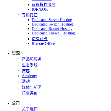
远程操作服务
IOR/EOR
专用托管
Dedicated Server Hosting
Dedicated Switch Hosting
Dedicated Router Hosting
Dedicated Firewall Hosting
边缘计算
Remote Office
资源
产品和服务
生态系统
博客
Academy
活动
媒体与新闻
行业评价
公司
关于我们