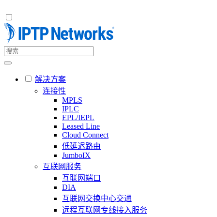
解决方案
连接性
MPLS
IPLC
EPL/IEPL
Leased Line
Cloud Connect
低延迟路由
JumboIX
互联网服务
互联网端口
DIA
互联网交换中心交通
远程互联网专线接入服务