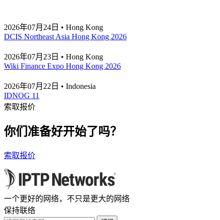
2026年07月24日 • Hong Kong
DCIS Northeast Asia Hong Kong 2026
2026年07月23日 • Hong Kong
Wiki Finance Expo Hong Kong 2026
2026年07月22日 • Indonesia
IDNOG 11
索取报价
你们准备好开始了吗？
索取报价
一个更好的网络，不只是更大的网络
保持联络