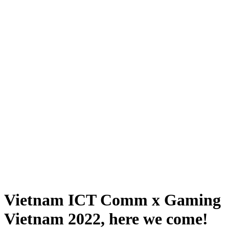
Vietnam ICT Comm x Gaming
Vietnam 2022, here we come!