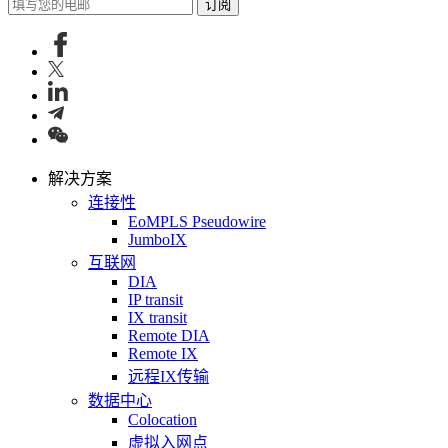
订阅
解决方案
连接性
EoMPLS Pseudowire
JumboIX
互联网
DIA
IP transit
IX transit
Remote DIA
Remote IX
远程IX传输
数据中心
Colocation
虚拟入网点