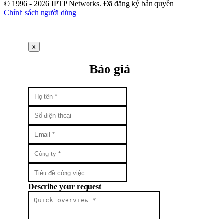
© 1996 - 2026 IPTP Networks. Đã đăng ký bản quyền
Chính sách người dùng
x
Báo giá
Describe your request