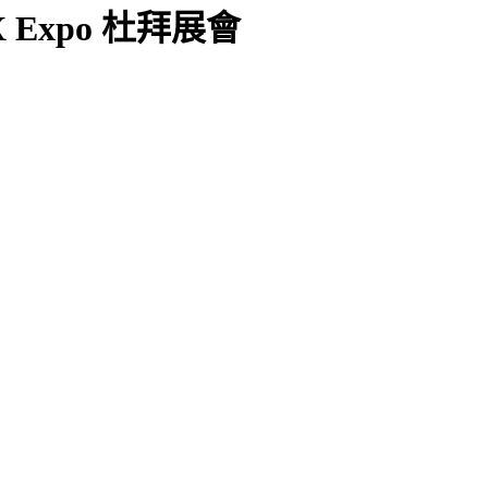
iFX Expo 杜拜展會