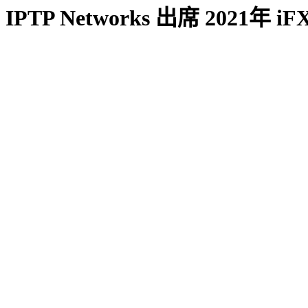
IPTP Networks 出席 2021年 