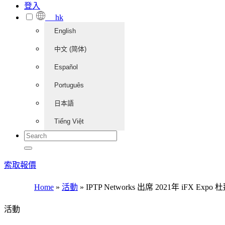
登入
hk
English
中文 (简体)
Español
Português
日本語
Tiếng Việt
索取報價
Home
»
活動
»
IPTP Networks 出席 2021年 iFX Expo
活動