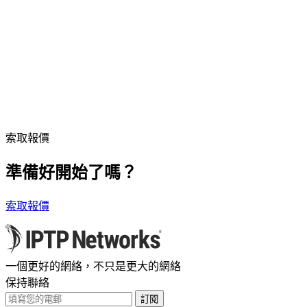
索取報價
準備好開始了嗎？
索取報價
一個更好的網絡，不只是更大的網絡
保持聯絡
訂閱