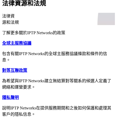
法律資源和法規
法律資
源和法規
了解更多關於IPTP Networks的政策
全球主服務協議
包含有關IPTP Networks的全球主服務協議條款和條件的信
息。
對等互聯政策
為希望與IPTP Networks建立無結算對等關系的候選人定義了
網絡和運營要求。
隱私聲明
說明IPTP Networks在提供服務期間和之後如何保護和處理其
客戶的隱私信息。