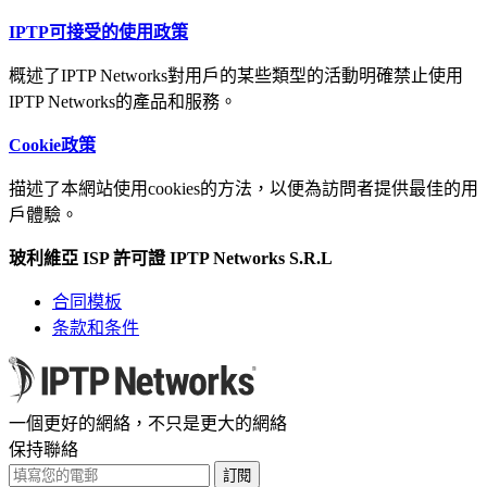
IPTP可接受的使用政策
概述了IPTP Networks對用戶的某些類型的活動明確禁止使用
IPTP Networks的產品和服務。
Cookie政策
描述了本網站使用cookies的方法，以便為訪問者提供最佳的用
戶體驗。
玻利維亞 ISP 許可證 IPTP Networks S.R.L
合同模板
条款和条件
一個更好的網絡，不只是更大的網絡
保持聯絡
訂閱