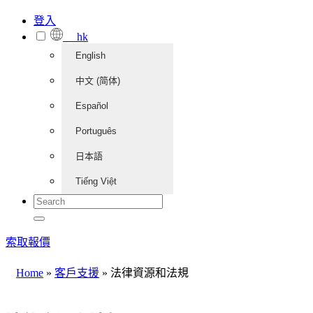
登入
hk
English
中文 (简体)
Español
Português
日本語
Tiếng Việt
索取報價
Home
»
客戶支援
»
法律資源和法規