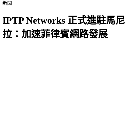
新聞
IPTP Networks 正式進駐馬尼
拉：加速菲律賓網路發展