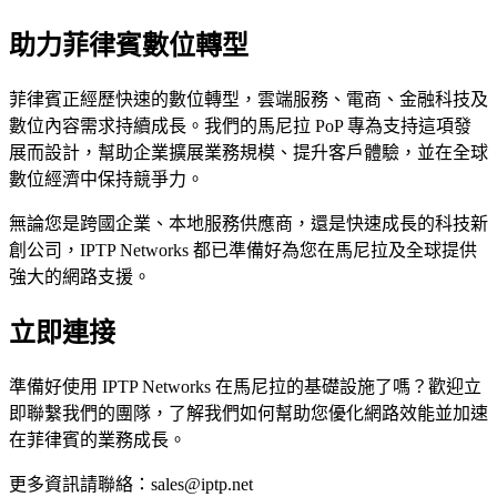
助力菲律賓數位轉型
菲律賓正經歷快速的數位轉型，雲端服務、電商、金融科技及
數位內容需求持續成長。我們的馬尼拉 PoP 專為支持這項發
展而設計，幫助企業擴展業務規模、提升客戶體驗，並在全球
數位經濟中保持競爭力。
無論您是跨國企業、本地服務供應商，還是快速成長的科技新
創公司，IPTP Networks 都已準備好為您在馬尼拉及全球提供
強大的網路支援。
立即連接
準備好使用 IPTP Networks 在馬尼拉的基礎設施了嗎？歡迎立
即聯繫我們的團隊，了解我們如何幫助您優化網路效能並加速
在菲律賓的業務成長。
更多資訊請聯絡：
sales
iptp.net