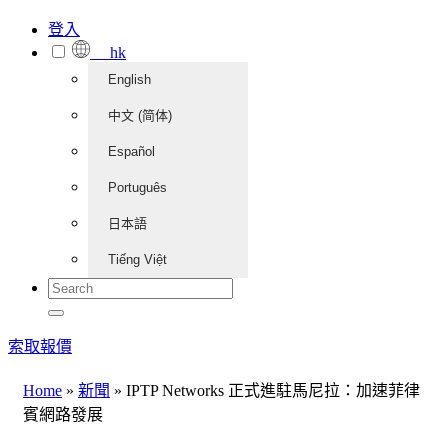
登入
hk
English
中文 (简体)
Español
Português
日本語
Tiếng Việt
索取報價
Home
»
新聞
»
IPTP Networks 正式進駐馬尼拉：加速菲律
賓網路發展