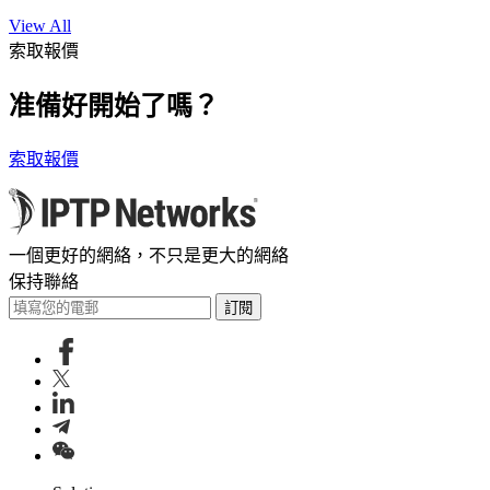
View All
索取報價
准備好開始了嗎？
索取報價
一個更好的網絡，不只是更大的網絡
保持聯絡
訂閱