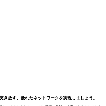
き突き放す、優れたネットワークを実現しましょう。