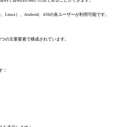
Linux）、Android、iOSの各ユーザーが利用可能です。
2つの主要要素で構成されています。
す：