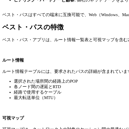
ベスト・パスはすべての端末に互換可能で、Web（Windows、Mac、
ベスト・パスの特徴
ベスト・パス・アプリは、ルート情報一覧表と可視マップを含む
ルート情報
ルート情報テーブルには、要求されたパスの詳細が含まれていま
選択された場所間の経路上のPOP
各ノード間の遅延とRTD
経路で使用するケーブル
最大転送単位（MTU）
可視マップ