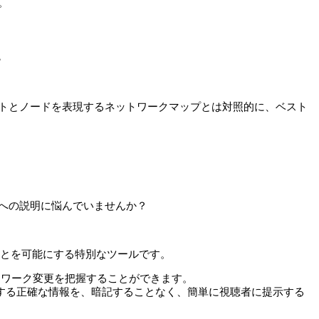
。
。
トとノードを表現するネットワークマップとは対照的に、ベスト
への説明に悩んでいませんか？
つことを可能にする特別なツールです。
ワーク変更を把握することができます。
する正確な情報を、暗記することなく、簡単に視聴者に提示する