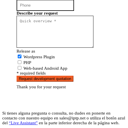
Describe your request
Release as
Wordpress Plugin
PHP
Web-based Android App
* required fields
Request development quotation
Thank you for your request
Si tienes alguna pregunta o consulta, no dudes en ponerte en
contacto con nuestro equipo en
sales
iptp.net
o utiliza el botón azul
del
“Live Assistant”
en la parte inferior derecha de la página web.