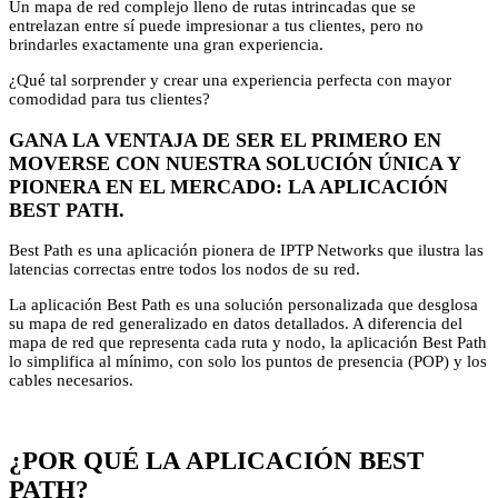
Un mapa de red complejo lleno de rutas intrincadas que se
entrelazan entre sí puede impresionar a tus clientes, pero no
brindarles exactamente una gran experiencia.
¿Qué tal sorprender y crear una experiencia perfecta con mayor
comodidad para tus clientes?
GANA LA VENTAJA DE SER EL PRIMERO EN
MOVERSE CON NUESTRA SOLUCIÓN ÚNICA Y
PIONERA EN EL MERCADO: LA APLICACIÓN
BEST PATH.
Best Path es una aplicación pionera de IPTP Networks que ilustra las
latencias correctas entre todos los nodos de su red.
La aplicación Best Path es una solución personalizada que desglosa
su mapa de red generalizado en datos detallados. A diferencia del
mapa de red que representa cada ruta y nodo, la aplicación Best Path
lo simplifica al mínimo, con solo los puntos de presencia (POP) y los
cables necesarios.
¿POR QUÉ LA APLICACIÓN BEST
PATH?