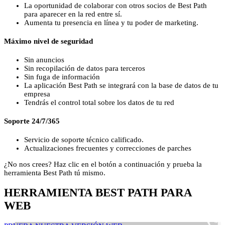
La oportunidad de colaborar con otros socios de Best Path
para aparecer en la red entre sí.
Aumenta tu presencia en línea y tu poder de marketing.
Máximo nivel de seguridad
Sin anuncios
Sin recopilación de datos para terceros
Sin fuga de información
La aplicación Best Path se integrará con la base de datos de tu
empresa
Tendrás el control total sobre los datos de tu red
Soporte 24/7/365
Servicio de soporte técnico calificado.
Actualizaciones frecuentes y correcciones de parches
¿No nos crees? Haz clic en el botón a continuación y prueba la
herramienta Best Path tú mismo.
HERRAMIENTA BEST PATH PARA
WEB