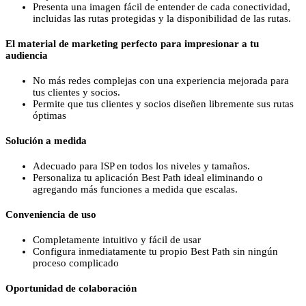
Presenta una imagen fácil de entender de cada conectividad,
incluidas las rutas protegidas y la disponibilidad de las rutas.
El material de marketing perfecto para impresionar a tu
audiencia
No más redes complejas con una experiencia mejorada para
tus clientes y socios.
Permite que tus clientes y socios diseñen libremente sus rutas
óptimas
Solución a medida
Adecuado para ISP en todos los niveles y tamaños.
Personaliza tu aplicación Best Path ideal eliminando o
agregando más funciones a medida que escalas.
Conveniencia de uso
Completamente intuitivo y fácil de usar
Configura inmediatamente tu propio Best Path sin ningún
proceso complicado
Oportunidad de colaboración