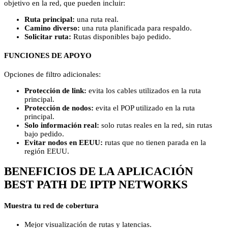
objetivo en la red, que pueden incluir:
Ruta principal:
una ruta real.
Camino diverso:
una ruta planificada para respaldo.
Solicitar ruta:
Rutas disponibles bajo pedido.
FUNCIONES DE APOYO
Opciones de filtro adicionales:
Protección de link:
evita los cables utilizados en la ruta
principal.
Protección de nodos:
evita el POP utilizado en la ruta
principal.
Solo información real:
solo rutas reales en la red, sin rutas
bajo pedido.
Evitar nodos en EEUU:
rutas que no tienen parada en la
región EEUU.
BENEFICIOS DE LA APLICACIÓN
BEST PATH DE IPTP NETWORKS
Muestra tu red de cobertura
Mejor visualización de rutas y latencias.