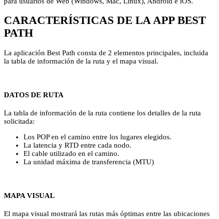
para usuarios de Web (Windows, Mac, Linux), Android e iOS.
CARACTERÍSTICAS DE LA APP BEST
PATH
La aplicación Best Path consta de 2 elementos principales, incluida
la tabla de información de la ruta y el mapa visual.
DATOS DE RUTA
La tabla de información de la ruta contiene los detalles de la ruta
solicitada:
Los POP en el camino entre los lugares elegidos.
La latencia y RTD entre cada nodo.
El cable utilizado en el camino.
La unidad máxima de transferencia (MTU)
MAPA VISUAL
El mapa visual mostrará las rutas más óptimas entre las ubicaciones