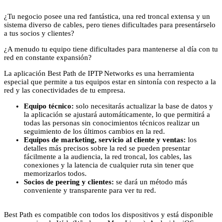
¿Tu negocio posee una red fantástica, una red troncal extensa y un
sistema diverso de cables, pero tienes dificultades para presentárselo
a tus socios y clientes?
¿A menudo tu equipo tiene dificultades para mantenerse al día con tu
red en constante expansión?
La aplicación Best Path de IPTP Networks es una herramienta
especial que permite a tus equipos estar en sintonía con respecto a la
red y las conectividades de tu empresa.
Equipo técnico:
solo necesitarás actualizar la base de datos y
la aplicación se ajustará automáticamente, lo que permitirá a
todas las personas sin conocimientos técnicos realizar un
seguimiento de los últimos cambios en la red.
Equipos de marketing, servicio al cliente y ventas:
los
detalles más precisos sobre la red se pueden presentar
fácilmente a la audiencia, la red troncal, los cables, las
conexiones y la latencia de cualquier ruta sin tener que
memorizarlos todos.
Socios de peering y clientes:
se dará un método más
conveniente y transparente para ver tu red.
Best Path es compatible con todos los dispositivos y está disponible