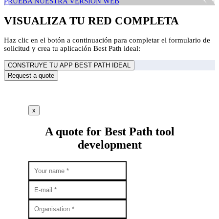
PRUEBA NUESTRA VERSIÓN WEB
VISUALIZA TU RED COMPLETA
Haz clic en el botón a continuación para completar el formulario de
solicitud y crea tu aplicación Best Path ideal:
CONSTRUYE TU APP BEST PATH IDEAL
Request a quote
x
A quote for Best Path tool
development