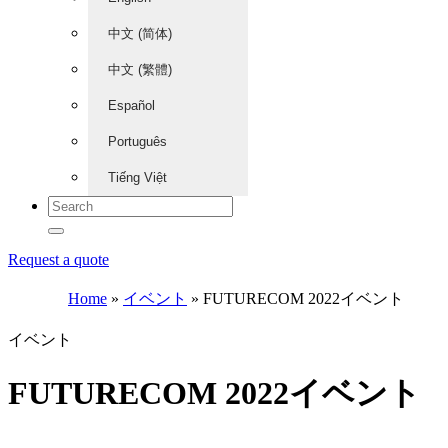
中文 (简体)
中文 (繁體)
Español
Português
Tiếng Việt
Request a quote
Home
»
イベント
»
FUTURECOM 2022イベント
イベント
FUTURECOM 2022イベント