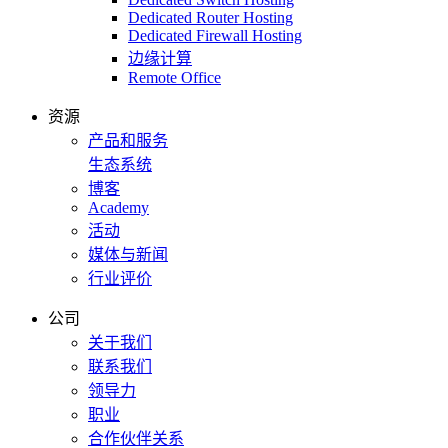
Dedicated Router Hosting
Dedicated Firewall Hosting
边缘计算
Remote Office
资源
产品和服务
生态系统
博客
Academy
活动
媒体与新闻
行业评价
公司
关于我们
联系我们
领导力
职业
合作伙伴关系