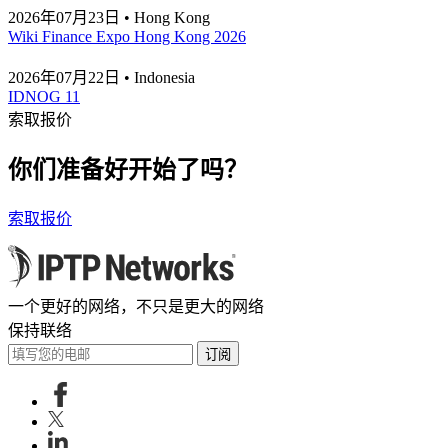
2026年07月23日 • Hong Kong
Wiki Finance Expo Hong Kong 2026
2026年07月22日 • Indonesia
IDNOG 11
索取报价
你们准备好开始了吗？
索取报价
一个更好的网络，不只是更大的网络
保持联络
订阅