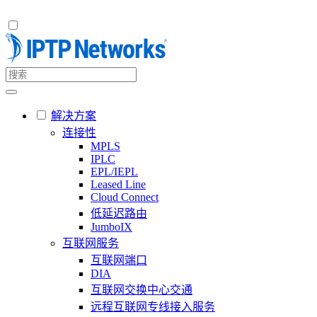
解决方案
连接性
MPLS
IPLC
EPL/IEPL
Leased Line
Cloud Connect
低延迟路由
JumboIX
互联网服务
互联网端口
DIA
互联网交换中心交通
远程互联网专线接入服务