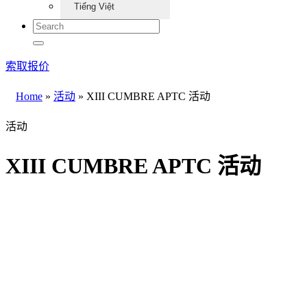
Tiếng Việt
索取报价
Home
»
活动
»
XIII CUMBRE APTC 活动
活动
XIII CUMBRE APTC 活动