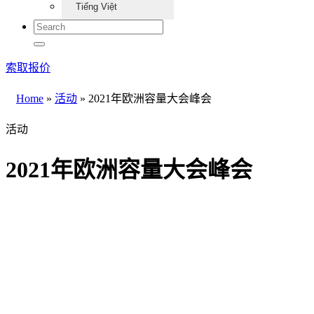
Tiếng Việt
索取报价
Home
»
活动
»
2021年欧洲容量大会峰会
活动
2021年欧洲容量大会峰会