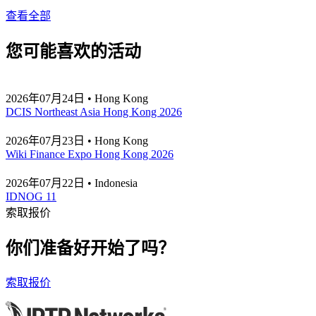
查看全部
您可能喜欢的活动
2026年07月24日 • Hong Kong
DCIS Northeast Asia Hong Kong 2026
2026年07月23日 • Hong Kong
Wiki Finance Expo Hong Kong 2026
2026年07月22日 • Indonesia
IDNOG 11
索取报价
你们准备好开始了吗？
索取报价