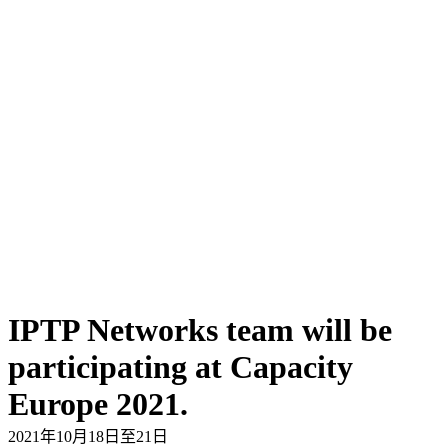
IPTP Networks team will be
participating at Capacity
Europe 2021.
2021年10月18日至21日