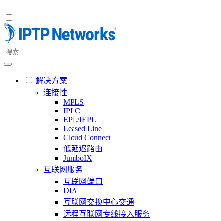
解决方案
连接性
MPLS
IPLC
EPL/IEPL
Leased Line
Cloud Connect
低延迟路由
JumboIX
互联网服务
互联网端口
DIA
互联网交换中心交通
远程互联网专线接入服务