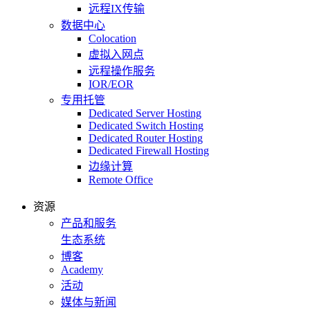
远程IX传输
数据中心
Colocation
虚拟入网点
远程操作服务
IOR/EOR
专用托管
Dedicated Server Hosting
Dedicated Switch Hosting
Dedicated Router Hosting
Dedicated Firewall Hosting
边缘计算
Remote Office
资源
产品和服务
生态系统
博客
Academy
活动
媒体与新闻