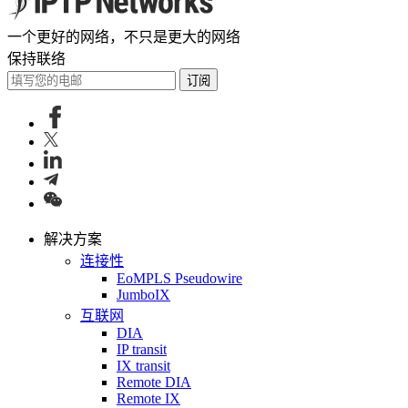
一个更好的网络，不只是更大的网络
保持联络
订阅
解决方案
连接性
EoMPLS Pseudowire
JumboIX
互联网
DIA
IP transit
IX transit
Remote DIA
Remote IX