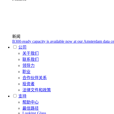
新闻
B300-ready capacity is available now at our Amsterdam data ce
公司
关于我们
联系我们
领导力
职业
合作伙伴关系
投资者
法律文件和政策
支持
帮助中心
最佳路径
Looking Glass