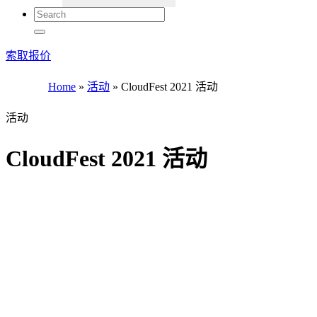
索取报价
Home
»
活动
»
CloudFest 2021 活动
活动
CloudFest 2021 活动