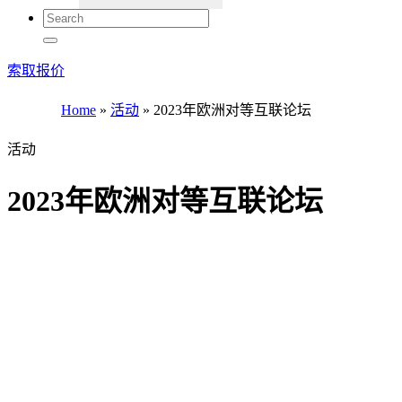
索取报价
Home
»
活动
»
2023年欧洲对等互联论坛
活动
2023年欧洲对等互联论坛