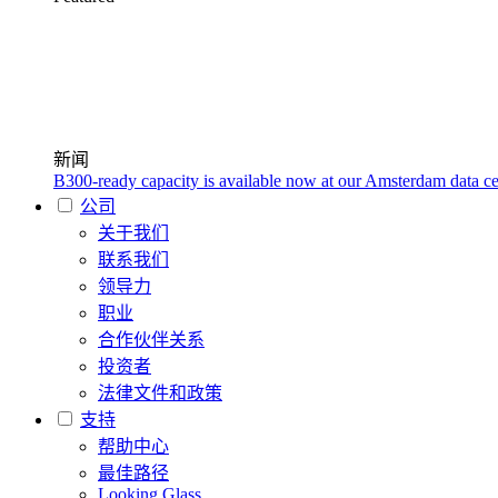
新闻
B300-ready capacity is available now at our Amsterdam data ce
公司
关于我们
联系我们
领导力
职业
合作伙伴关系
投资者
法律文件和政策
支持
帮助中心
最佳路径
Looking Glass