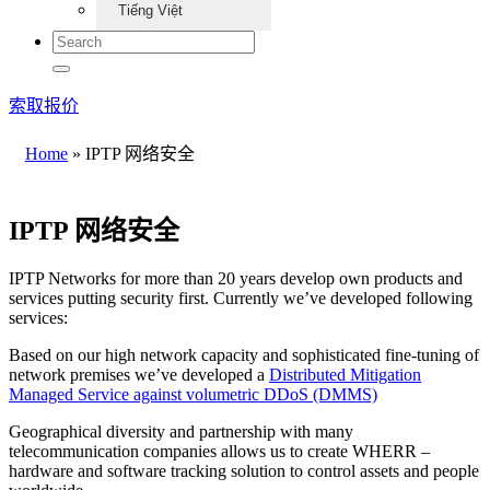
Tiếng Việt
索取报价
Home
»
IPTP 网络安全
IPTP 网络安全
IPTP Networks for more than 20 years develop own products and
services putting security first. Currently we’ve developed following
services:
Based on our high network capacity and sophisticated fine-tuning of
network premises we’ve developed a
Distributed Mitigation
Managed Service against volumetric DDoS (DMMS)
Geographical diversity and partnership with many
telecommunication companies allows us to create WHERR –
hardware and software tracking solution to control assets and people