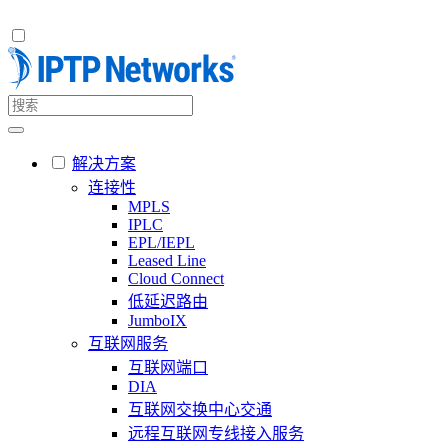
解决方案
连接性
MPLS
IPLC
EPL/IEPL
Leased Line
Cloud Connect
低延迟路由
JumboIX
互联网服务
互联网端口
DIA
互联网交换中心交通
远程互联网专线接入服务