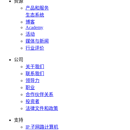
资源
产品和服务
生态系统
博客
Academy
活动
媒体与新闻
行业评价
公司
关于我们
联系我们
领导力
职业
合作伙伴关系
投资者
法律文件和政策
支持
IP 子网路计算机