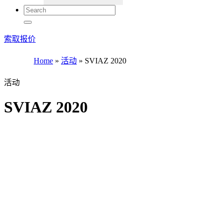
索取报价
Home
»
活动
»
SVIAZ 2020
活动
SVIAZ 2020