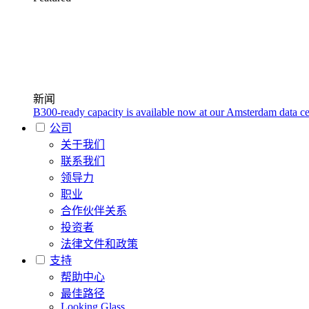
新闻
B300-ready capacity is available now at our Amsterdam data ce
公司
关于我们
联系我们
领导力
职业
合作伙伴关系
投资者
法律文件和政策
支持
帮助中心
最佳路径
Looking Glass