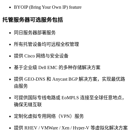
BYOIP (Bring Your Own IP) feature
托管服务器可选服务包括
同日服务器部署服务
所有托管设备均可远程全权管理
提供 Cisco 网络与安全设备
基于企业级 Dell EMC 的多种存储解决方案
提供 GEO-DNS 和 Anycast BGP 解决方案，实现最优路
由服务
可提供国际专线电路或 EoMPLS 连接至全球任意地点，
确保无缝互联
定制化虚拟专用网络（VPN）服务
提供 RHEV / VMWare / Xen / Hyper-V 等虚拟化解决方案