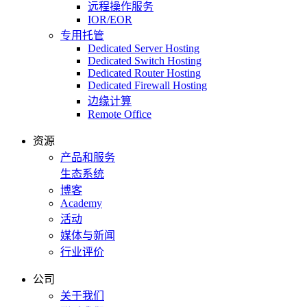
远程操作服务
IOR/EOR
专用托管
Dedicated Server Hosting
Dedicated Switch Hosting
Dedicated Router Hosting
Dedicated Firewall Hosting
边缘计算
Remote Office
资源
产品和服务
生态系统
博客
Academy
活动
媒体与新闻
行业评价
公司
关于我们