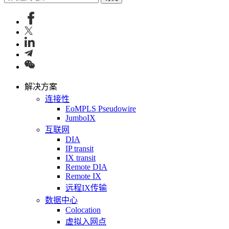
解决方案
连接性
EoMPLS Pseudowire
JumboIX
互联网
DIA
IP transit
IX transit
Remote DIA
Remote IX
远程IX传输
数据中心
Colocation
虚拟入网点