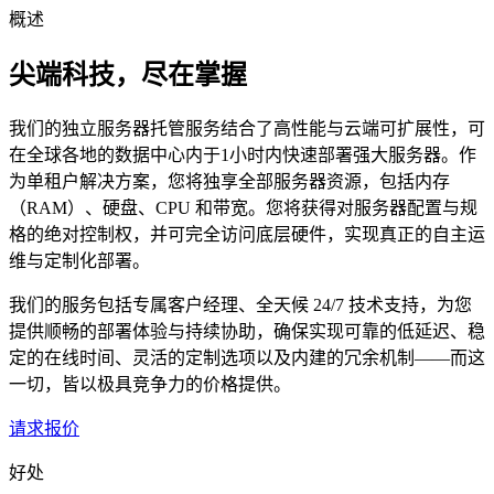
概述
尖端科技，尽在掌握
我们的独立服务器托管服务结合了高性能与云端可扩展性，可
在全球各地的数据中心内于1小时内快速部署强大服务器。作
为单租户解决方案，您将独享全部服务器资源，包括内存
（RAM）、硬盘、CPU 和带宽。您将获得对服务器配置与规
格的绝对控制权，并可完全访问底层硬件，实现真正的自主运
维与定制化部署。
我们的服务包括专属客户经理、全天候 24/7 技术支持，为您
提供顺畅的部署体验与持续协助，确保实现可靠的低延迟、稳
定的在线时间、灵活的定制选项以及内建的冗余机制——而这
一切，皆以极具竞争力的价格提供。
请求报价
好处