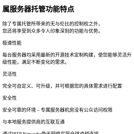
属服务器托管功能特点
除了专属托管所带来的无与伦比的控制权之外，
您还将享受到众多令人印象深刻的功能与优势。
极速性能
每台服务器均采用最新的开源技术定制构建，使您能够灵活升
级性能，满足不断变化的需求。
灵活性
完全可自定义、可升级，并可根据您的具体需求进行配置
安全性
安全可靠的环境 – 专属服务器机房没有公众访问权限
与本地服务提供商的互联互通
通过IPTP Networks骨干网络实现全球卓越连接