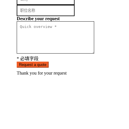
Describe your request
* 必填字段
Request a quote
Thank you for your request