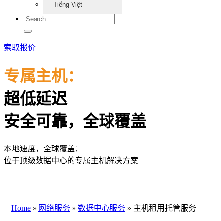
Tiếng Việt
索取报价
专属主机：
超低延迟
安全可靠，全球覆盖
本地速度，全球覆盖：
位于顶级数据中心的专属主机解决方案
Home
»
网络服务
»
数据中心服务
»
主机租用托管服务