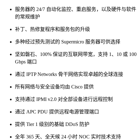
服务器的 24/7 自动化监控、重启服务，以及硬件与软件
的常规维护
补丁、热修复程序和服务包的升级
多种经过预先测试的 Supermicro 服务器可供选择
坚如磐石、100% 保证的互联网带宽，支持 1、10 或 100
Gbps 端口
通过 IPTP Networks 骨干网络实现卓越的全球连接
所有网络与安全设备均由 Cisco 提供
支持通过 IPMI v2.0 对全部设备进行远程控制
通过 APC PDU 提供远程电源管理端口
提供 Tier 1 级别的基础 DDoS 防护
全年 365 天、全天候 24 小时 NOC 实时技术支持