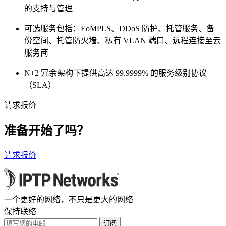
的支持与管理
可选服务包括：EoMPLS、DDoS 防护、托管服务、备
份空间、托管防火墙、私有 VLAN 端口、远程连接至云
服务商
N+2 冗余架构下提供高达 99.9999% 的服务级别协议
（SLA）
请求报价
准备开始了吗？
请求报价
一个更好的网络，不只是更大的网络
保持联络
订阅