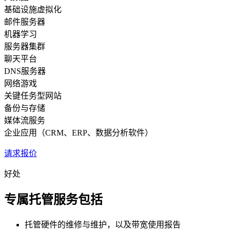
基础设施虚拟化
邮件服务器
机器学习
服务器集群
聊天平台
DNS服务器
网络游戏
关键任务型网站
备份与存储
媒体流服务
企业应用（CRM、ERP、数据分析软件）
请求报价
好处
专属托管服务包括
托管硬件的维修与维护，以及带宽使用报告