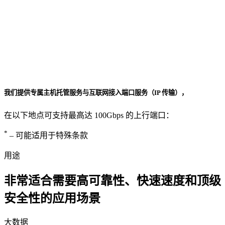
我们提供专属主机托管服务与互联网接入端口服务（IP 传输），
在以下地点可支持最高达 100Gbps 的上行端口：
*
– 可能适用于特殊条款
用途
非常适合需要高可靠性、快速速度和顶级
安全性的应用场景
大数据