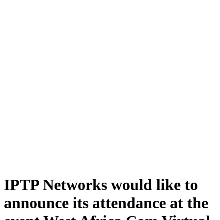
IPTP Networks would like to
announce its attendance at the