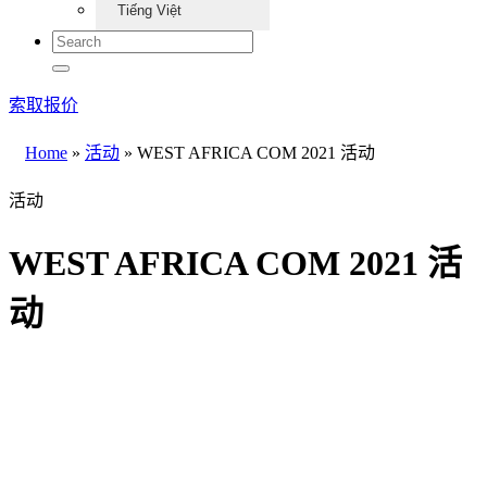
Tiếng Việt
索取报价
Home
»
活动
»
WEST AFRICA COM 2021 活动
活动
WEST AFRICA COM 2021 活
动