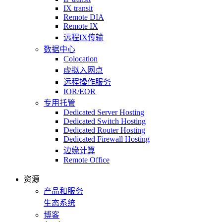
IX transit
Remote DIA
Remote IX
远程IX传输
数据中心
Colocation
虚拟入网点
远程操作服务
IOR/EOR
专用托管
Dedicated Server Hosting
Dedicated Switch Hosting
Dedicated Router Hosting
Dedicated Firewall Hosting
边缘计算
Remote Office
资源
产品和服务
生态系统
博客