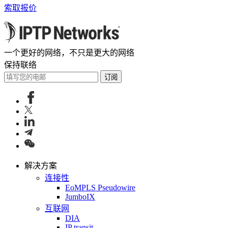
索取报价
一个更好的网络，不只是更大的网络
保持联络
订阅
解决方案
连接性
EoMPLS Pseudowire
JumboIX
互联网
DIA
IP transit