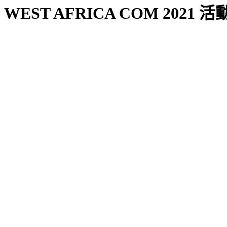
WEST AFRICA COM 2021 活