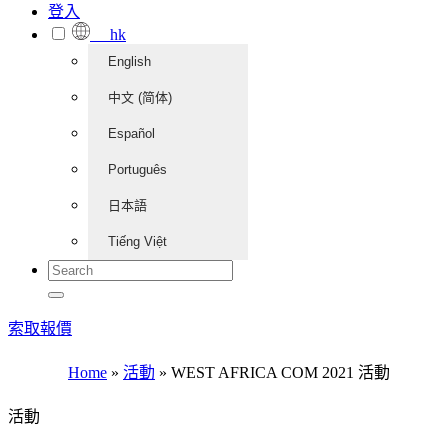
登入
hk
English
中文 (简体)
Español
Português
日本語
Tiếng Việt
索取報價
Home
»
活動
»
WEST AFRICA COM 2021 活動
活動