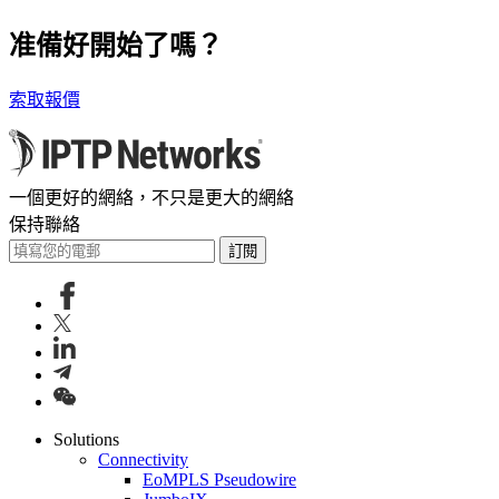
准備好開始了嗎？
索取報價
一個更好的網絡，不只是更大的網絡
保持聯絡
訂閱
Solutions
Connectivity
EoMPLS Pseudowire