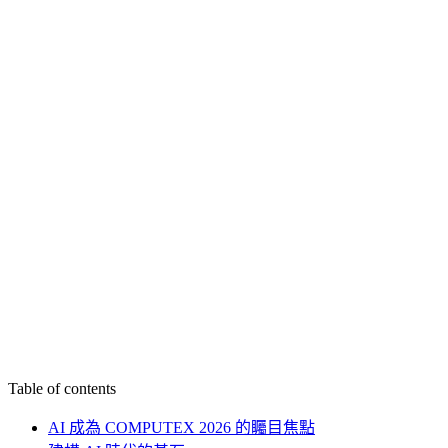
Table of contents
AI 成為 COMPUTEX 2026 的矚目焦點