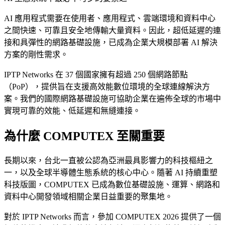
AI 應用程式需要在使用者、應用程式、雲端環境和資料中心
之間快速、可靠且安全地傳輸大量資料。因此，超低延遲的連
接和具彈性的網路基礎設施，已成為企業大規模部署 AI 解決
方案的剛性需求。
IPTP Networks 在 37 個國家擁有超過 250 個網路節點
（PoP），提供旨在支援高效能數位環境的全球連線解決方
案。我們的國際網路基礎設施可協助企業在遍佈全球的市場中
實現可靠的效能、低延遲和無縫連接。
為什麼 COMPUTEX 至關重要
長期以來，台北一直被公認為亞洲最具影響力的科技樞紐之
一，以及全球半導體生態系統的核心中心。隨著 AI 持續重塑
科技版圖，COMPUTEX 已成為數位基礎設施、運算、網路和
資料中心開發領域相關企業日益重要的聚集地。
對於 IPTP Networks 而言，參加 COMPUTEX 2026 提供了一個