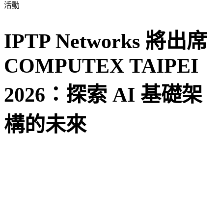
活動
IPTP Networks 將出席
COMPUTEX TAIPEI
2026：探索 AI 基礎架
構的未來