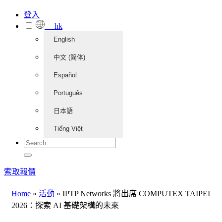
登入
hk
English
中文 (简体)
Español
Português
日本語
Tiếng Việt
索取報價
Home
»
活動
»
IPTP Networks 將出席 COMPUTEX TAIPEI
2026：探索 AI 基礎架構的未來