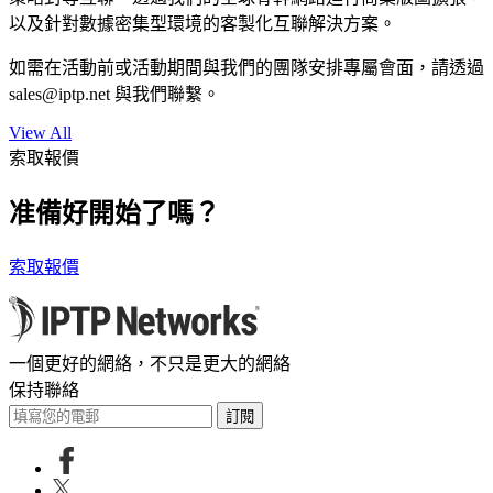
以及針對數據密集型環境的客製化互聯解決方案。
如需在活動前或活動期間與我們的團隊安排專屬會面，請透過
sales
iptp.net
與我們聯繫。
View All
索取報價
准備好開始了嗎？
索取報價
一個更好的網絡，不只是更大的網絡
保持聯絡
訂閱