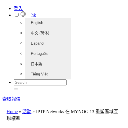
登入
hk
English
中文 (简体)
Español
Português
日本語
Tiếng Việt
索取報價
Home
»
活動
»
IPTP Networks 在 MYNOG 13 重塑區域互
聯標準