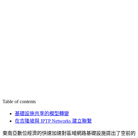
Table of contents
基礎設施共享的模型轉變
在吉隆坡與 IPTP Networks 建立聯繫
東南亞數位經濟的快速加速對區域網路基礎設施提出了空前的