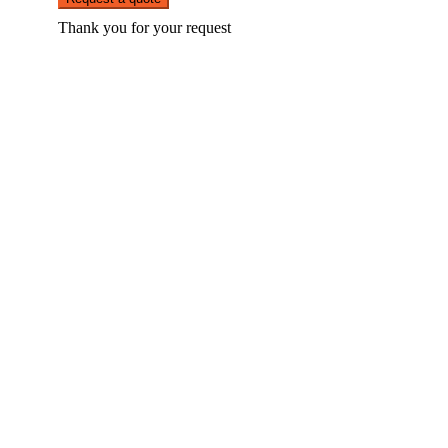
Thank you for your request