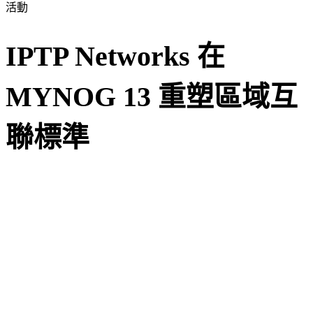
活動
IPTP Networks 在
MYNOG 13 重塑區域互
聯標準