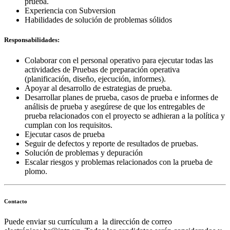
prueba.
Experiencia con Subversion
Habilidades de solución de problemas sólidos
Responsabilidades:
Colaborar con el personal operativo para ejecutar todas las
actividades de Pruebas de preparación operativa
(planificación, diseño, ejecución, informes).
Apoyar al desarrollo de estrategias de prueba.
Desarrollar planes de prueba, casos de prueba e informes de
análisis de prueba y asegúrese de que los entregables de
prueba relacionados con el proyecto se adhieran a la política y
cumplan con los requisitos.
Ejecutar casos de prueba
Seguir de defectos y reporte de resultados de pruebas.
Solución de problemas y depuración
Escalar riesgos y problemas relacionados con la prueba de
plomo.
Contacto
Puede enviar su currículum a la dirección de correo