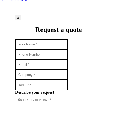
x
Request a quote
Describe your request