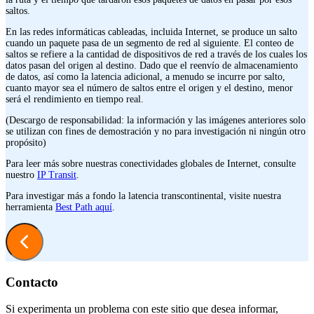
saltos.
En las redes informáticas cableadas, incluida Internet, se produce un salto
cuando un paquete pasa de un segmento de red al siguiente. El conteo de
saltos se refiere a la cantidad de dispositivos de red a través de los cuales los
datos pasan del origen al destino. Dado que el reenvío de almacenamiento
de datos, así como la latencia adicional, a menudo se incurre por salto,
cuanto mayor sea el número de saltos entre el origen y el destino, menor
será el rendimiento en tiempo real.
(Descargo de responsabilidad: la información y las imágenes anteriores solo
se utilizan con fines de demostración y no para investigación ni ningún otro
propósito)
Para leer más sobre nuestras conectividades globales de Internet, consulte
nuestro
IP Transit
.
Para investigar más a fondo la latencia transcontinental, visite nuestra
herramienta
Best Path aquí
.
Contacto
Si experimenta un problema con este sitio que desea informar,