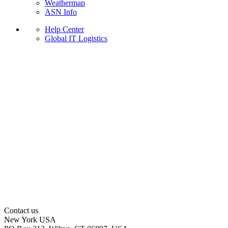
Weathermap
ASN Info
Help Center
Global IT Logistics
Contact us
New York
USA