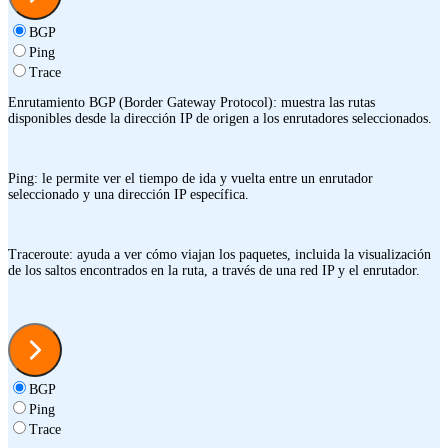
BGP
Ping
Trace
Enrutamiento BGP (Border Gateway Protocol): muestra las rutas
disponibles desde la dirección IP de origen a los enrutadores seleccionados.
Ping: le permite ver el tiempo de ida y vuelta entre un enrutador
seleccionado y una dirección IP específica.
Traceroute: ayuda a ver cómo viajan los paquetes, incluida la visualización
de los saltos encontrados en la ruta, a través de una red IP y el enrutador.
BGP
Ping
Trace