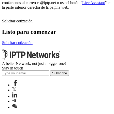
contáctenos al correo
cs
iptp.net
o use el botón “
Live Assistant
” en
la parte inferior derecha de la página web.
Solicitar cotización
Listo para comenzar
Solicitar cotización
A better Network, not just a bigger one!
Stay in touch
Subscribe