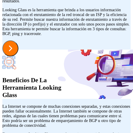
resultados.
Looking Glass es la herramienta que brinda a los usuarios información
relacionada con el enrutamiento de la red troncal de un ISP y la eficiencia
de su red. Permite buscar nuestra información de enrutamiento a través de
la dirección IP (o prefijo) y el enrutador con solo unos pocos pasos simples.
Esta herramienta te permite buscar la información en 3 tipos de consultas:
BGP, ping y traceroute.
Beneficios De La
Herramienta Looking
Glass
La Internet se compone de muchas conexiones separadas, y estas conexiones
pueden fallar ocasionalmente. La Internet también se compone de otras
redes, algunas de las cuales tienen problemas para comunicarse entre sí.
Esto podría ser un problema de emparejamiento de BGP u otro tipo de
problema de conectividad.