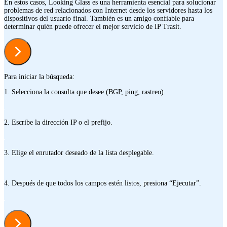
En estos casos, Looking Glass es una herramienta esencial para solucionar
problemas de red relacionados con Internet desde los servidores hasta los
dispositivos del usuario final. También es un amigo confiable para
determinar quién puede ofrecer el mejor servicio de IP Trasit.
Para iniciar la búsqueda:
1. Selecciona la consulta que desee (BGP, ping, rastreo).
2. Escribe la dirección IP o el prefijo.
3. Elige el enrutador deseado de la lista desplegable.
4. Después de que todos los campos estén listos, presiona “Ejecutar”.