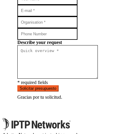
Describe your request
* required fields
Solicitar presupuesto
Gracias por tu solicitud.