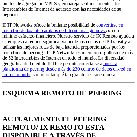
puntos de agregación VPLS y emparejarse directamente a los
Intercambios de Internet de acuerdo con las necesidades de su
negocio.
IPTP Networks ofrece la brillante posibilidad de
convertirse en
miembro de los intercambios de Internet más grandes
con un
mínimo esfuerzo financiero. Nuestro servicio de IX Remoto ayuda a
su empresa a reducir significativamente los costos de IP Transit y a
utilizar las mejores rutas de baja latencia proporcionadas por los
miembros de peering. IPTP Networks es miembro orgulloso de más
de 52 Intercambios de Internet en todo el mundo. La diversidad
geográfica de la red de IPTP le permite conectarse a
nuestra
plataforma de peering desde más de 230 centros de datos en-red en
todo el mundo
, sin importar qué tan grande sea su empresa.
ESQUEMA REMOTO DE PEERING
ACTUALMENTE EL PEERING
REMOTO/ IX REMOTO ESTÁ
DISPONIBLE A TRAVÉS DE