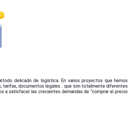
todo delicado de logística. En varios proyectos que hemos
as, tarifas, documentos legales… que son totalmente diferentes
os a satisfacer las crecientes demandas de “comprar al precio