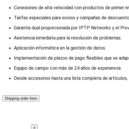
Conexiones de alta velocidad con productos de primer ni
Tarifas especiales para socios y campañas de descuento 
Garantía dual proporcionada por IPTP Networks y el Pro
Asistencia inmediata para la resolución de problemas.
Aplicación informática en la gestión de datos.
Implementación de plazos de pago flexibles que se adap
Equipo de campo con más de 24 años de experiencia.
Desde accesorios hasta una lista completa de artículos, 
Shipping order form
x