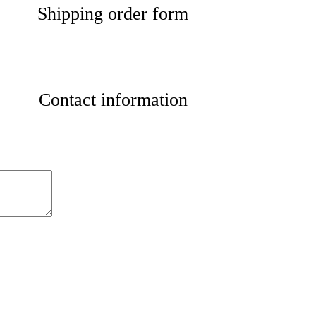
Shipping order form
Contact information