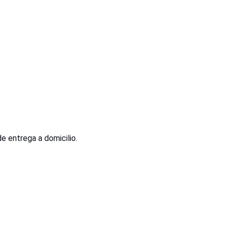
e entrega a domicilio.