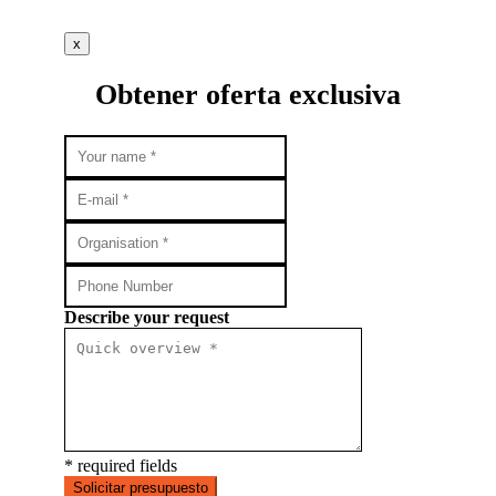
x
Obtener oferta exclusiva
Describe your request
* required fields
Solicitar presupuesto