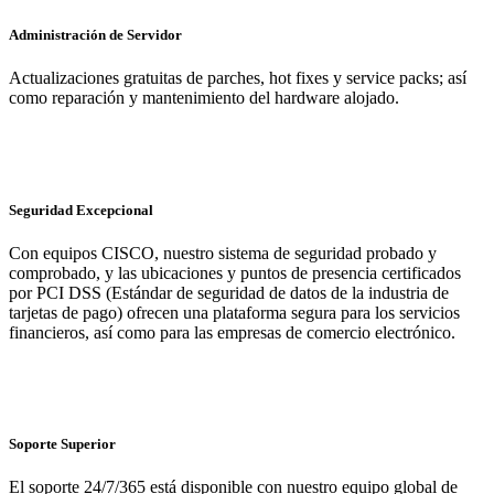
Administración de Servidor
Actualizaciones gratuitas de parches, hot fixes y service packs; así
como reparación y mantenimiento del hardware alojado.
Seguridad Excepcional
Con equipos CISCO, nuestro sistema de seguridad probado y
comprobado, y las ubicaciones y puntos de presencia certificados
por PCI DSS (Estándar de seguridad de datos de la industria de
tarjetas de pago) ofrecen una plataforma segura para los servicios
financieros, así como para las empresas de comercio electrónico.
Soporte Superior
El soporte 24/7/365 está disponible con nuestro equipo global de