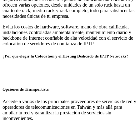
ofrecen varias opciones, desde unidades de un solo rack hasta un
cuarto de rack, medio rack y rack completo, todo para satisfacer las
necesidades únicas de tu empresa.
Evita los costos de hardware, software, mano de obra calificada,
instalaciones controladas ambientalmente, mantenimiento diario y
backbone de Internet confiable de alta velocidad con el servicio de
colocation de servidores de confianza de IPTP.
¿Por qué elegir la Colocation y el Hosting Dedicado de IPTP Networks?
Opciones de Transportista
Accede a varios de los principales proveedores de servicios de red y
operadores de telecomunicaciones en Taiwán y más allá para
ampliar tu red y garantizar la prestación de servicios sin
inconvenientes.