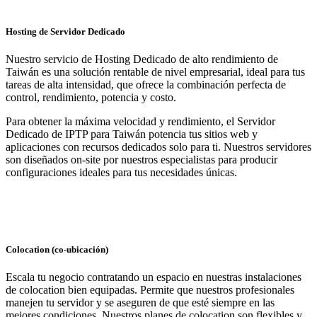
Hosting de Servidor Dedicado
Nuestro servicio de Hosting Dedicado de alto rendimiento de
Taiwán es una solución rentable de nivel empresarial, ideal para tus
tareas de alta intensidad, que ofrece la combinación perfecta de
control, rendimiento, potencia y costo.
Para obtener la máxima velocidad y rendimiento, el Servidor
Dedicado de IPTP para Taiwán potencia tus sitios web y
aplicaciones con recursos dedicados solo para ti. Nuestros servidores
son diseñados on-site por nuestros especialistas para producir
configuraciones ideales para tus necesidades únicas.
Colocation (co-ubicación)
Escala tu negocio contratando un espacio en nuestras instalaciones
de colocation bien equipadas. Permite que nuestros profesionales
manejen tu servidor y se aseguren de que esté siempre en las
mejores condiciones. Nuestros planes de colocation son flexibles y