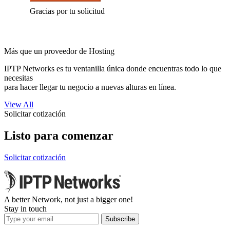
Gracias por tu solicitud
Más que un proveedor de Hosting
IPTP Networks es tu ventanilla única donde encuentras todo lo que
necesitas
para hacer llegar tu negocio a nuevas alturas en línea.
View All
Solicitar cotización
Listo para comenzar
Solicitar cotización
A better Network, not just a bigger one!
Stay in touch
Subscribe