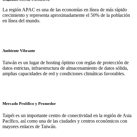
La región APAC es una de las economías en línea de más rápido
crecimiento y representa aproximadamente el 50% de la población
en línea del mundo.
Ambiente Vibrante
Taiwán es un lugar de hosting óptimo con reglas de protección de
datos estrictas, infraestructura de almacenamiento de datos sólida,
amplias capacidades de red y condiciones climáticas favorables.
Mercado Prolífico y Promedor
Taipéi es un importante centro de conectividad en la región de Asia
Pacífico, así como una de las ciudades y centros económicos con
mayores enlaces de Taiwán.