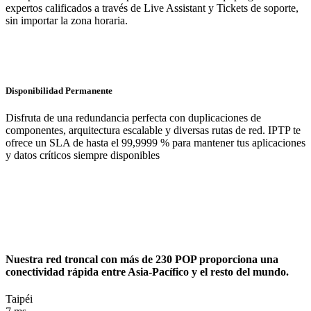
expertos calificados a través de Live Assistant y Tickets de soporte,
sin importar la zona horaria.
Disponibilidad Permanente
Disfruta de una redundancia perfecta con duplicaciones de
componentes, arquitectura escalable y diversas rutas de red. IPTP te
ofrece un SLA de hasta el 99,9999 % para mantener tus aplicaciones
y datos críticos siempre disponibles
Nuestra red troncal con más de 230 POP proporciona una
conectividad rápida entre Asia-Pacífico y el resto del mundo.
Taipéi