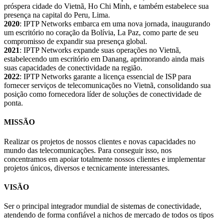
próspera cidade do Vietnã, Ho Chi Minh, e também estabelece sua
presença na capital do Peru, Lima.
2020
: IPTP Networks embarca em uma nova jornada, inaugurando
um escritório no coração da Bolívia, La Paz, como parte de seu
compromisso de expandir sua presença global.
2021
: IPTP Networks expande suas operações no Vietnã,
estabelecendo um escritório em Danang, aprimorando ainda mais
suas capacidades de conectividade na região.
2022
: IPTP Networks garante a licença essencial de ISP para
fornecer serviços de telecomunicações no Vietnã, consolidando sua
posição como fornecedora líder de soluções de conectividade de
ponta.
MISSÃO
Realizar os projetos de nossos clientes e novas capacidades no
mundo das telecomunicações. Para conseguir isso, nos
concentramos em apoiar totalmente nossos clientes e implementar
projetos únicos, diversos e tecnicamente interessantes.
VISÃO
Ser o principal integrador mundial de sistemas de conectividade,
atendendo de forma confiável a nichos de mercado de todos os tipos