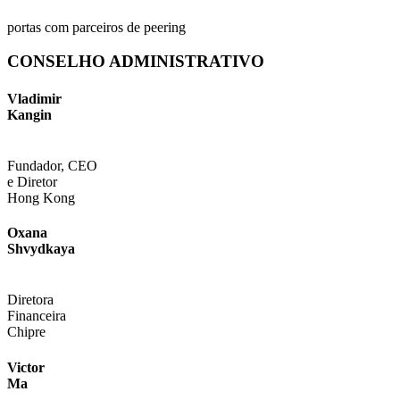
portas com parceiros de peering
CONSELHO ADMINISTRATIVO
Vladimir
Kangin
Fundador, CEO
e Diretor
Hong Kong
Oxana
Shvydkaya
Diretora
Financeira
Chipre
Victor
Ma