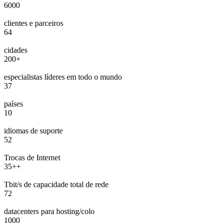
6000
clientes e parceiros
64
cidades
200+
especialistas líderes em todo o mundo
37
países
10
idiomas de suporte
52
Trocas de Internet
35++
Tbit/s de capacidade total de rede
72
datacenters para hosting/colo
1000