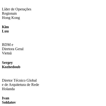
Líder de Operações
Regionais
Hong Kong
Kim
Luu
BDM e
Diretora Geral
Vietnã
Sergey
Kozhedoub
Diretor Técnico Global
e de Arquitetura de Rede
Holanda
Ivan
Soldatov