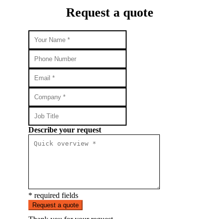
Request a quote
Describe your request
* required fields
Request a quote