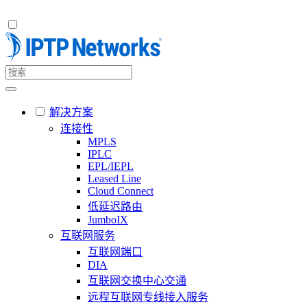
解决方案
连接性
MPLS
IPLC
EPL/IEPL
Leased Line
Cloud Connect
低延迟路由
JumboIX
互联网服务
互联网端口
DIA
互联网交换中心交通
远程互联网专线接入服务