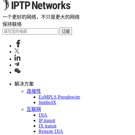
一个更好的网络，不只是更大的网络
保持联络
订阅
解决方案
连接性
EoMPLS Pseudowire
JumboIX
互联网
DIA
IP transit
IX transit
Remote DIA