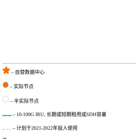
– 自营数据中心
– 实际节点
– 半实际节点
– 10-100G IRU, 长期或短期租用或SDH容量
– 计划于2021-2022年投入使用