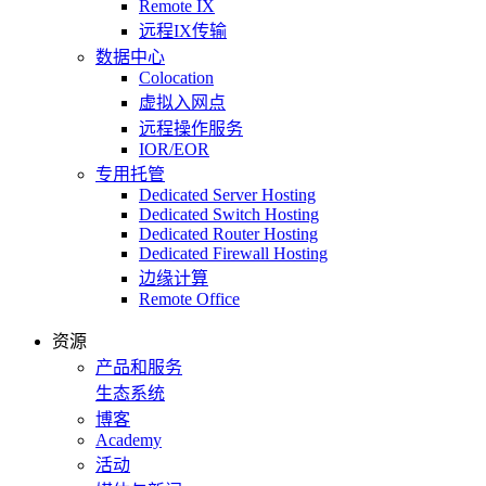
Remote IX
远程IX传输
数据中心
Colocation
虚拟入网点
远程操作服务
IOR/EOR
专用托管
Dedicated Server Hosting
Dedicated Switch Hosting
Dedicated Router Hosting
Dedicated Firewall Hosting
边缘计算
Remote Office
资源
产品和服务
生态系统
博客
Academy
活动