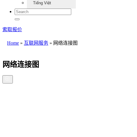
Tiếng Việt
索取报价
Home
»
互联网服务
»
网络连接图
网络连接图