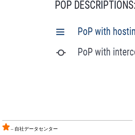
– 自社データセンター