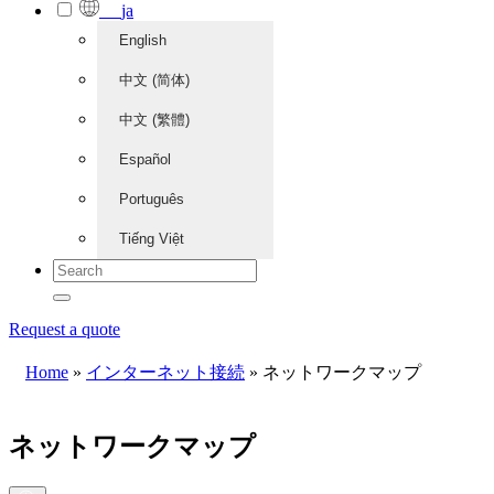
ja
English
中文 (简体)
中文 (繁體)
Español
Português
Tiếng Việt
Request a quote
Home
»
インターネット接続
»
ネットワークマップ
ネットワークマップ